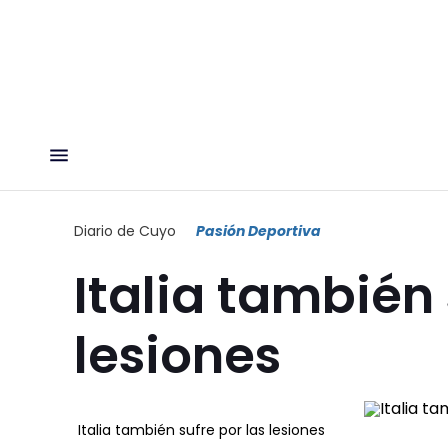
Diario de Cuyo
Pasión Deportiva
Italia también 
lesiones
Italia también sufre por las lesiones