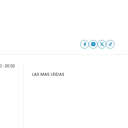
0 - 00:00
LAS MAS LEIDAS