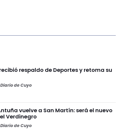
recibió respaldo de Deportes y retoma su
Diario de Cuyo
Antuña vuelve a San Martín: será el nuevo
l Verdinegro
Diario de Cuyo