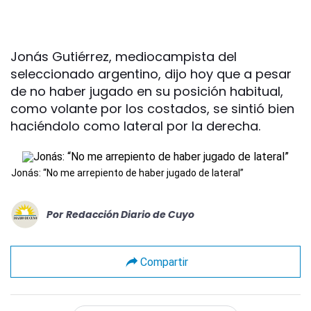
Jonás Gutiérrez, mediocampista del
seleccionado argentino, dijo hoy que a pesar
de no haber jugado en su posición habitual,
como volante por los costados, se sintió bien
haciéndolo como lateral por la derecha.
Jonás: “No me arrepiento de haber jugado de lateral”
Por
Redacción Diario de Cuyo
Compartir