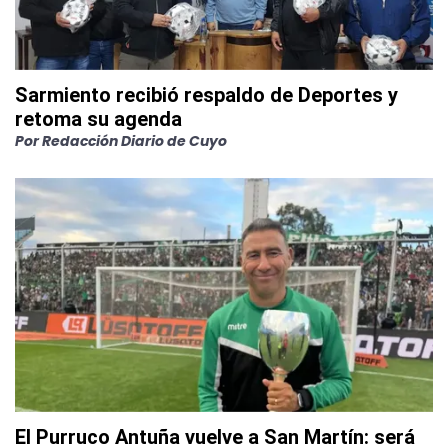
Sarmiento recibió respaldo de Deportes y
retoma su agenda
Por
Redacción Diario de Cuyo
El Purruco Antuña vuelve a San Martín: será