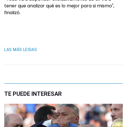
tener que analizar qué es lo mejor para si mismo",
finalizó.
LAS MÁS LEIDAS
TE PUEDE INTERESAR