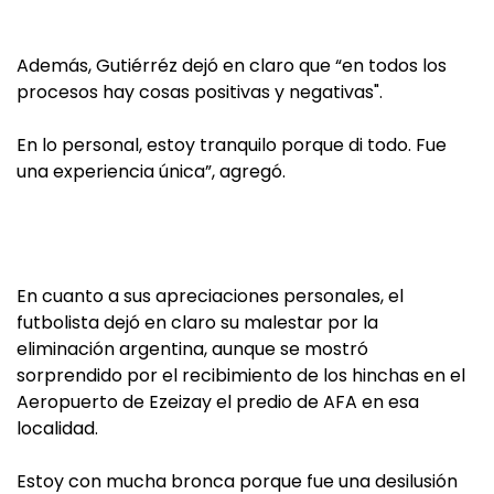
Además, Gutiérréz dejó en claro que “en todos los
procesos hay cosas positivas y negativas".
En lo personal, estoy tranquilo porque di todo. Fue
una experiencia única”, agregó.
En cuanto a sus apreciaciones personales, el
futbolista dejó en claro su malestar por la
eliminación argentina, aunque se mostró
sorprendido por el recibimiento de los hinchas en el
Aeropuerto de Ezeizay el predio de AFA en esa
localidad.
Estoy con mucha bronca porque fue una desilusión