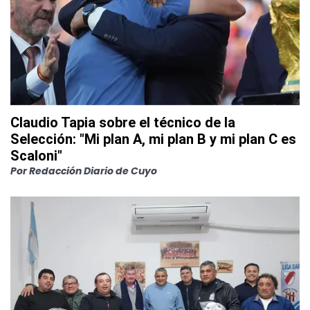
Claudio Tapia sobre el técnico de la
Selección: "Mi plan A, mi plan B y mi plan C es
Scaloni"
Por
Redacción Diario de Cuyo