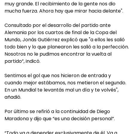
muy grande. El recibimiento de la gente nos dio
mucha fuerza. Ahora hay que mirar hacia delante".
Consultado por el desarrollo del partido ante
Alemania por los cuartos de final de la Copa del
Mundo, Jonás Gutiérrez explicó que "a ellos les salió
todo bien y lo que planearon les salió a la perfección.
Nosotros no le pudimos encontrar la vuelta al
partido”, indicó.
Sentimos el gol que nos hicieron de entrada y
cuando mejor estábamos, nos metieron el segundo.
En un Mundial te levantás mal un día y te volvés",
añadió.
Por último se refirió a la continuidad de Diego
Maradona y dijo que “es una decisión personal”.
“Todo va a depender exclusivamente de él. Va a