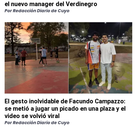
el nuevo manager del Verdinegro
Por
Redacción Diario de Cuyo
El gesto inolvidable de Facundo Campazzo:
se metió a jugar un picado en una plaza y el
video se volvió viral
Por
Redacción Diario de Cuyo