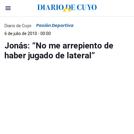
Pasión Deportiva
Diario de Cuyo
6 de julio de 2010 - 00:00
Jonás: “No me arrepiento de
haber jugado de lateral”