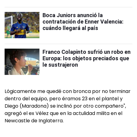
Boca Juniors anunció la
contratación de Enner Valencia:
cuándo llegará al país
Franco Colapinto sufrió un robo en
Europa: los objetos preciados que
le sustrajeron
Lógicamente me quedé con bronca por no terminar
dentro del equipo, pero éramos 23 en el plantel y
Diego (Maradona) se inclinó por otro compañero",
agregó el ex Vélez que en la actulidad milita en el
Newcastle de Inglaterra.