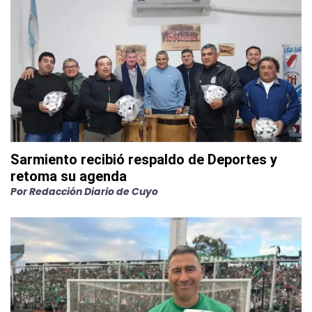
Sarmiento recibió respaldo de Deportes y
retoma su agenda
Por
Redacción Diario de Cuyo