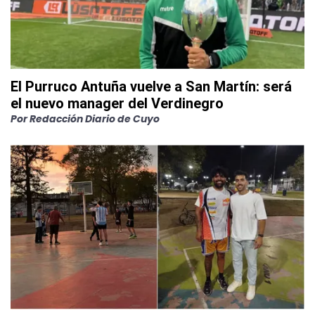
El Purruco Antuña vuelve a San Martín: será
el nuevo manager del Verdinegro
Por
Redacción Diario de Cuyo