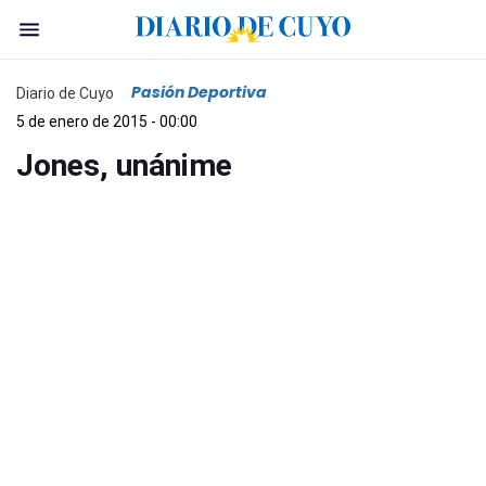
Pasión Deportiva
Diario de Cuyo
5 de enero de 2015 - 00:00
Jones, unánime