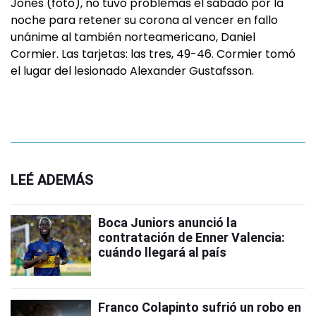
Jones (foto), no tuvo problemas el sábado por la
noche para retener su corona al vencer en fallo
unánime al también norteamericano, Daniel
Cormier. Las tarjetas: las tres, 49-46. Cormier tomó
el lugar del lesionado Alexander Gustafsson.
LEÉ ADEMÁS
Boca Juniors anunció la
contratación de Enner Valencia:
cuándo llegará al país
Franco Colapinto sufrió un robo en