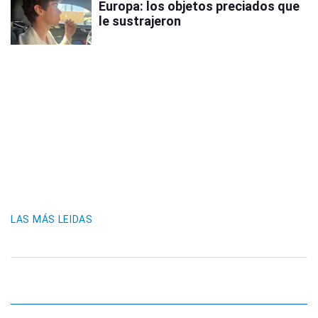
Europa: los objetos preciados que
le sustrajeron
LAS MÁS LEIDAS