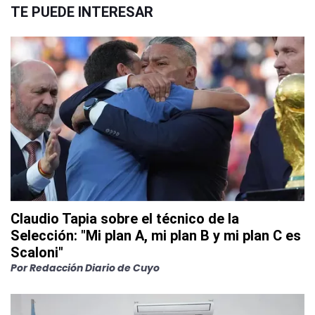
TE PUEDE INTERESAR
Claudio Tapia sobre el técnico de la
Selección: "Mi plan A, mi plan B y mi plan C es
Scaloni"
Por
Redacción Diario de Cuyo