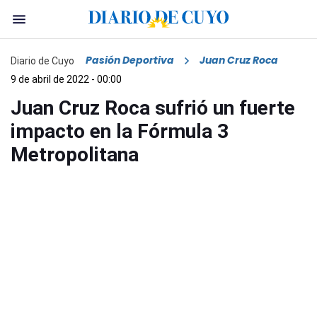
Pasión Deportiva
Juan Cruz Roca
Diario de Cuyo
9 de abril de 2022 - 00:00
Juan Cruz Roca sufrió un fuerte
impacto en la Fórmula 3
Metropolitana