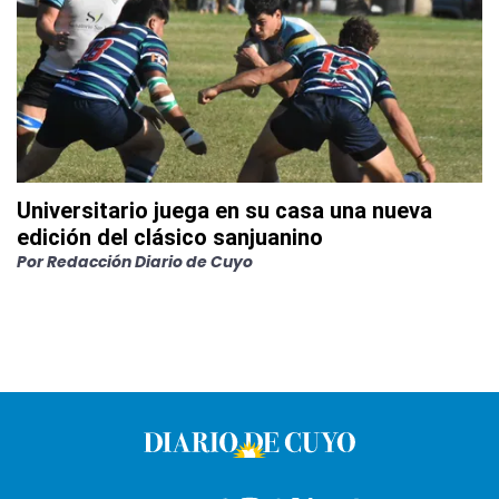
Universitario juega en su casa una nueva
edición del clásico sanjuanino
Por
Redacción Diario de Cuyo