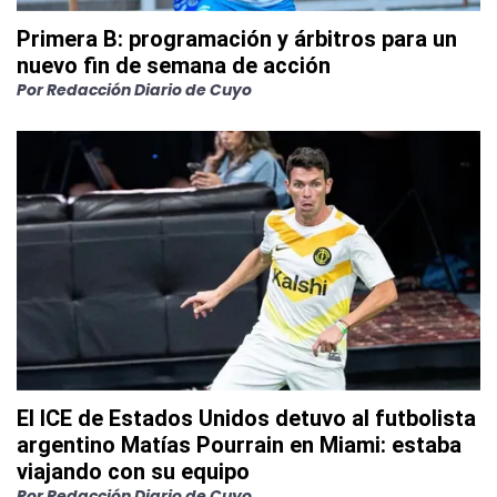
Primera B: programación y árbitros para un
nuevo fin de semana de acción
Por
Redacción Diario de Cuyo
El ICE de Estados Unidos detuvo al futbolista
argentino Matías Pourrain en Miami: estaba
viajando con su equipo
Por
Redacción Diario de Cuyo