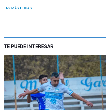
LAS MÁS LEIDAS
TE PUEDE INTERESAR