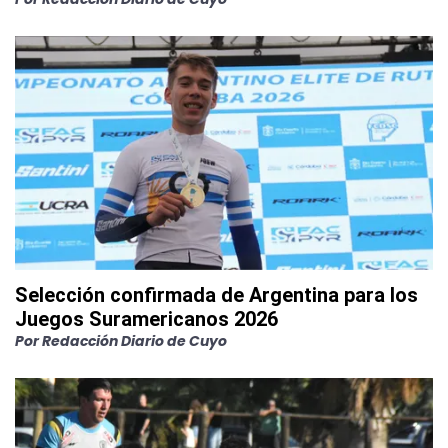
Selección confirmada de Argentina para los
Juegos Suramericanos 2026
Por
Redacción Diario de Cuyo