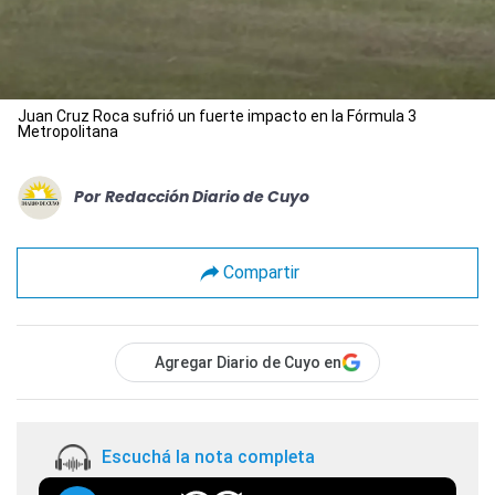
Juan Cruz Roca sufrió un fuerte impacto en la Fórmula 3
Metropolitana
Por
Redacción Diario de Cuyo
Compartir
Agregar Diario de Cuyo en
Escuchá la nota completa