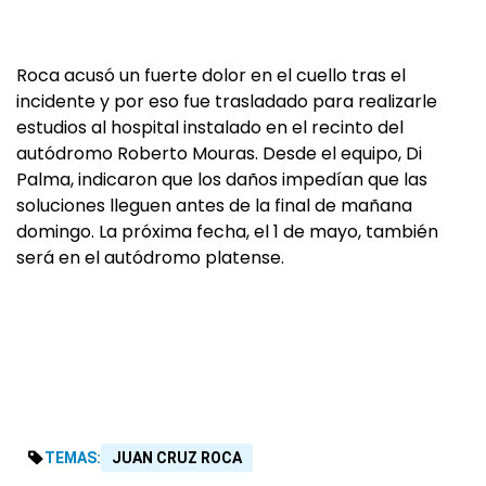
Roca acusó un fuerte dolor en el cuello tras el
incidente y por eso fue trasladado para realizarle
estudios al hospital instalado en el recinto del
autódromo Roberto Mouras. Desde el equipo, Di
Palma, indicaron que los daños impedían que las
soluciones lleguen antes de la final de mañana
domingo. La próxima fecha, el 1 de mayo, también
será en el autódromo platense.
TEMAS:
JUAN CRUZ ROCA