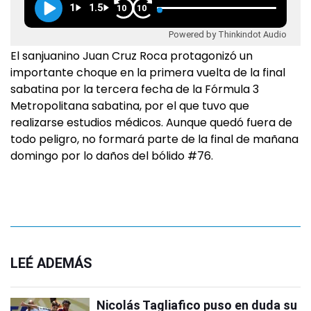
1
1.5
10
10
Powered by Thinkindot Audio
El sanjuanino Juan Cruz Roca protagonizó un
importante choque en la primera vuelta de la final
sabatina por la tercera fecha de la Fórmula 3
Metropolitana sabatina, por el que tuvo que
realizarse estudios médicos. Aunque quedó fuera de
todo peligro, no formará parte de la final de mañana
domingo por lo daños del bólido #76.
LEÉ ADEMÁS
Nicolás Tagliafico puso en duda su