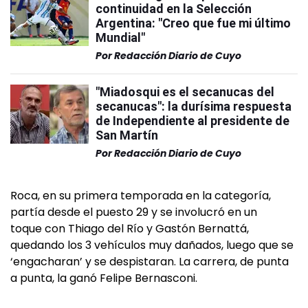
continuidad en la Selección
Argentina: "Creo que fue mi último
Mundial"
Por
Redacción Diario de Cuyo
"Miadosqui es el secanucas del
secanucas": la durísima respuesta
de Independiente al presidente de
San Martín
Por
Redacción Diario de Cuyo
Roca, en su primera temporada en la categoría,
partía desde el puesto 29 y se involucró en un
toque con Thiago del Río y Gastón Bernattá,
quedando los 3 vehículos muy dañados, luego que se
‘engacharan’ y se despistaran. La carrera, de punta
a punta, la ganó Felipe Bernasconi.