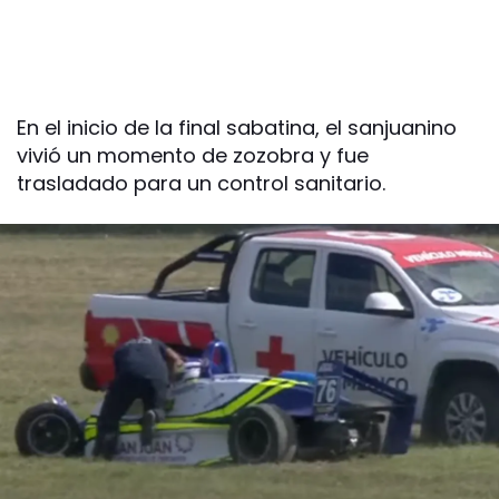
En el inicio de la final sabatina, el sanjuanino
vivió un momento de zozobra y fue
trasladado para un control sanitario.