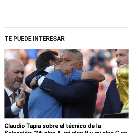
TE PUEDE INTERESAR
Claudio Tapia sobre el técnico de la