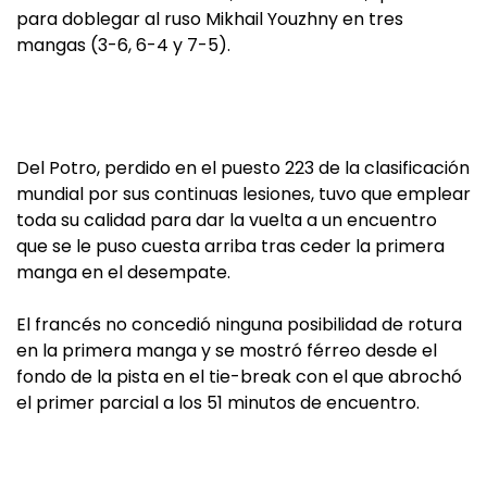
para doblegar al ruso Mikhail Youzhny en tres
mangas (3-6, 6-4 y 7-5).
Del Potro, perdido en el puesto 223 de la clasificación
mundial por sus continuas lesiones, tuvo que emplear
toda su calidad para dar la vuelta a un encuentro
que se le puso cuesta arriba tras ceder la primera
manga en el desempate.
El francés no concedió ninguna posibilidad de rotura
en la primera manga y se mostró férreo desde el
fondo de la pista en el tie-break con el que abrochó
el primer parcial a los 51 minutos de encuentro.