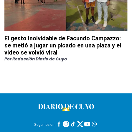
El gesto inolvidable de Facundo Campazzo:
se metió a jugar un picado en una plaza y el
video se volvió viral
Por
Redacción Diario de Cuyo
Seguinos en: