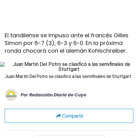
El tandilense se impuso ante el francés Gilles
Simon por 6-7 (3), 6-3 y 6-0. En la próxima
ronda chocará con el alemán Kohlschreiber.
Juan Martín Del Potro se clasificó a las semifinales de Stuttgart
Por
Redacción Diario de Cuyo
Compartir