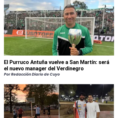
El Purruco Antuña vuelve a San Martín: será
el nuevo manager del Verdinegro
Por
Redacción Diario de Cuyo