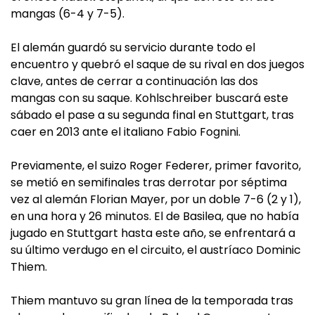
mangas (6-4 y 7-5).
El alemán guardó su servicio durante todo el
encuentro y quebró el saque de su rival en dos juegos
clave, antes de cerrar a continuación las dos
mangas con su saque. Kohlschreiber buscará este
sábado el pase a su segunda final en Stuttgart, tras
caer en 2013 ante el italiano Fabio Fognini.
Previamente, el suizo Roger Federer, primer favorito,
se metió en semifinales tras derrotar por séptima
vez al alemán Florian Mayer, por un doble 7-6 (2 y 1),
en una hora y 26 minutos. El de Basilea, que no había
jugado en Stuttgart hasta este año, se enfrentará a
su último verdugo en el circuito, el austríaco Dominic
Thiem.
Thiem mantuvo su gran línea de la temporada tras