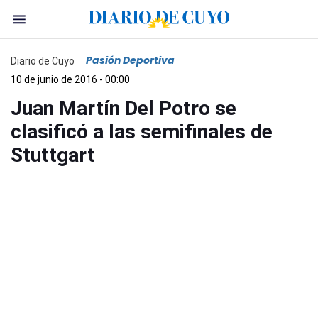
Pasión Deportiva
Diario de Cuyo
10 de junio de 2016 - 00:00
Juan Martín Del Potro se
clasificó a las semifinales de
Stuttgart