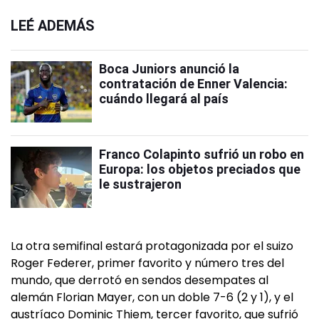
LEÉ ADEMÁS
Boca Juniors anunció la
contratación de Enner Valencia:
cuándo llegará al país
Franco Colapinto sufrió un robo en
Europa: los objetos preciados que
le sustrajeron
La otra semifinal estará protagonizada por el suizo
Roger Federer, primer favorito y número tres del
mundo, que derrotó en sendos desempates al
alemán Florian Mayer, con un doble 7-6 (2 y 1), y el
austríaco Dominic Thiem, tercer favorito, que sufrió