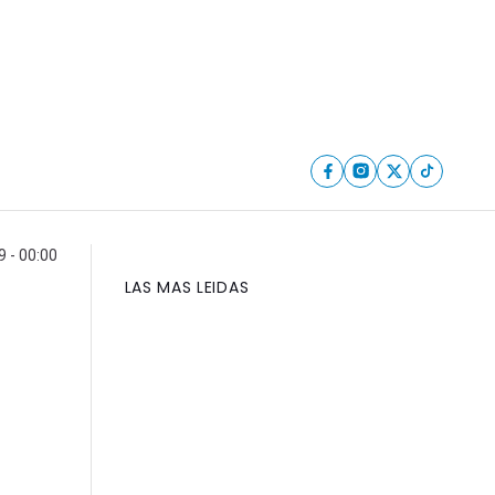
 - 00:00
LAS MAS LEIDAS