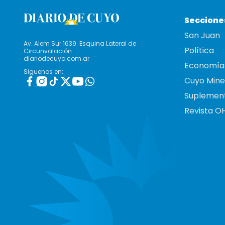
Seccione
San Juan
Av. Alem Sur 1639. Esquina Lateral de
Política
Circunvalación
diariodecuyo.com.ar
Economía
Siguenos en:
Cuyo Mine
Suplemen
Revista O