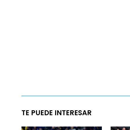
TE PUEDE INTERESAR