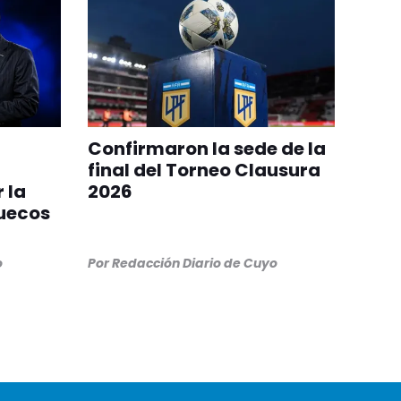
Confirmaron la sede de la
final del Torneo Clausura
 la
2026
ruecos
o
Por
Redacción Diario de Cuyo