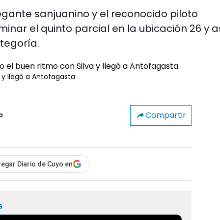
gante sanjuanino y el reconocido piloto
nar el quinto parcial en la ubicación 26 y a
tegoría.
 y llegó a Antofagasta
Compartir
o
egar Diario de Cuyo en
a