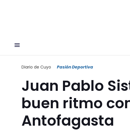
Diario de Cuyo
Pasión Deportiva
Juan Pablo Si
buen ritmo con 
Antofagasta