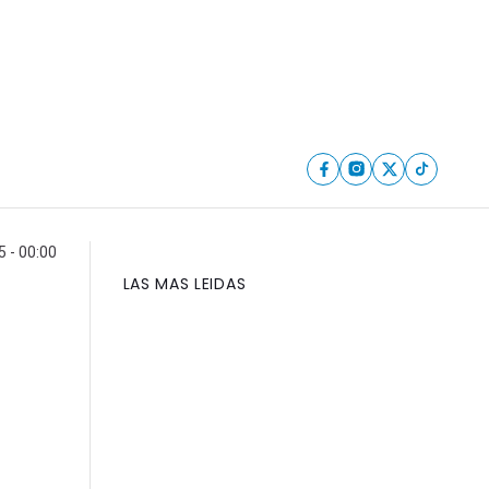
5 - 00:00
LAS MAS LEIDAS