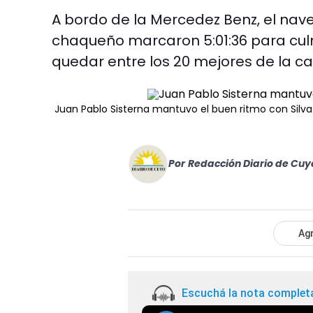
A bordo de la Mercedez Benz, el nave
chaqueño marcaron 5:01:36 para culmi
quedar entre los 20 mejores de la ca
Juan Pablo Sisterna mantuvo el buen ritmo con Silva
Por
Redacción Diario de Cuy
Agr
Escuchá la nota complet