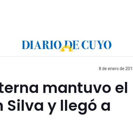
8 de enero de 201
sterna mantuvo el
Silva y llegó a