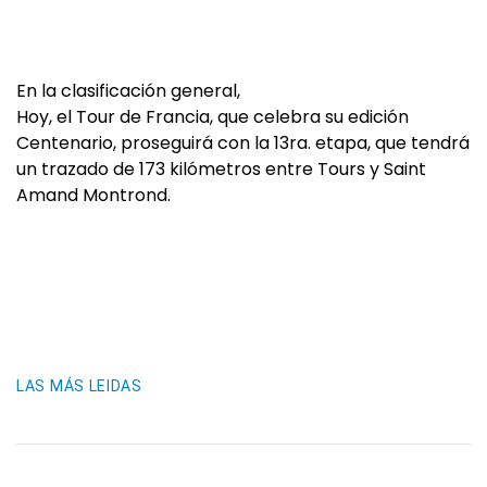
En la clasificación general,
Hoy, el Tour de Francia, que celebra su edición
Centenario, proseguirá con la 13ra. etapa, que tendrá
un trazado de 173 kilómetros entre Tours y Saint
Amand Montrond.
LAS MÁS LEIDAS