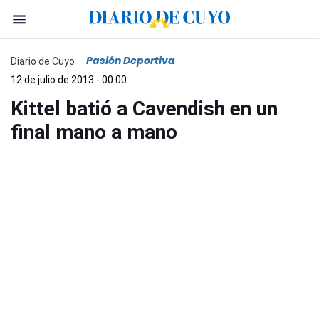
Pasión Deportiva
Diario de Cuyo
12 de julio de 2013 - 00:00
Kittel batió a Cavendish en un
final mano a mano