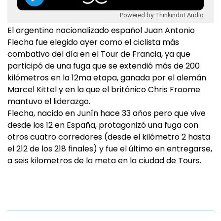
Powered by Thinkindot Audio
El argentino nacionalizado español Juan Antonio
Flecha fue elegido ayer como el ciclista más
combativo del día en el Tour de Francia, ya que
participó de una fuga que se extendió más de 200
kilómetros en la 12ma etapa, ganada por el alemán
Marcel Kittel y en la que el británico Chris Froome
mantuvo el liderazgo.
Flecha, nacido en Junín hace 33 años pero que vive
desde los 12 en España, protagonizó una fuga con
otros cuatro corredores (desde el kilómetro 2 hasta
el 212 de los 218 finales) y fue el último en entregarse,
a seis kilometros de la meta en la ciudad de Tours.