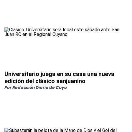
Universitario juega en su casa una nueva
edición del clásico sanjuanino
Por
Redacción Diario de Cuyo