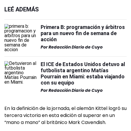
LEÉ ADEMÁS
Primera B: programación y árbitros
para un nuevo fin de semana de
acción
Por
Redacción Diario de Cuyo
El ICE de Estados Unidos detuvo al
futbolista argentino Matías
Pourrain en Miami: estaba viajando
con su equipo
Por
Redacción Diario de Cuyo
En la definición de la jornada, el alemán Kittel logró su
tercera victoria en esta edición al superar en un
“mano a mano” al británico Mark Cavendish.