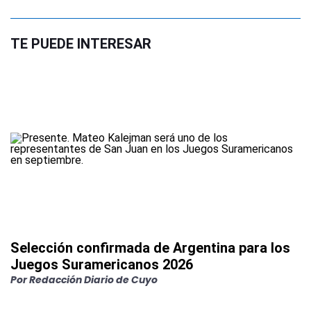
TE PUEDE INTERESAR
Selección confirmada de Argentina para los
Juegos Suramericanos 2026
Por
Redacción Diario de Cuyo