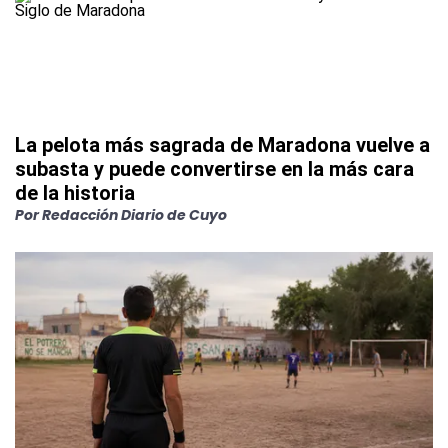
La pelota más sagrada de Maradona vuelve a
subasta y puede convertirse en la más cara
de la historia
Por
Redacción Diario de Cuyo