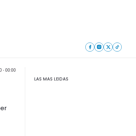
0 - 00:00
LAS MAS LEIDAS
ter