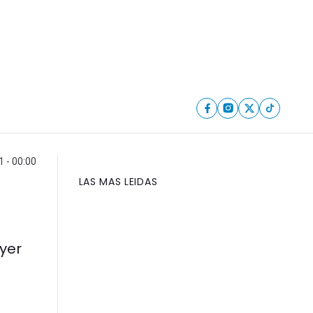
 - 00:00
LAS MAS LEIDAS
ayer