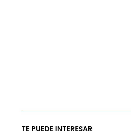
TE PUEDE INTERESAR