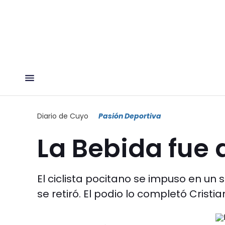
Diario de Cuyo
Pasión Deportiva
La Bebida fue 
El ciclista pocitano se impuso en un s
se retiró. El podio lo completó Cristi