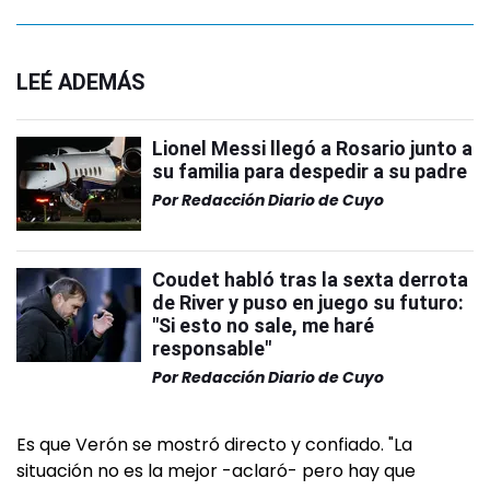
LEÉ ADEMÁS
Lionel Messi llegó a Rosario junto a
su familia para despedir a su padre
Por
Redacción Diario de Cuyo
Coudet habló tras la sexta derrota
de River y puso en juego su futuro:
"Si esto no sale, me haré
responsable"
Por
Redacción Diario de Cuyo
Es que Verón se mostró directo y confiado. "La
situación no es la mejor -aclaró- pero hay que