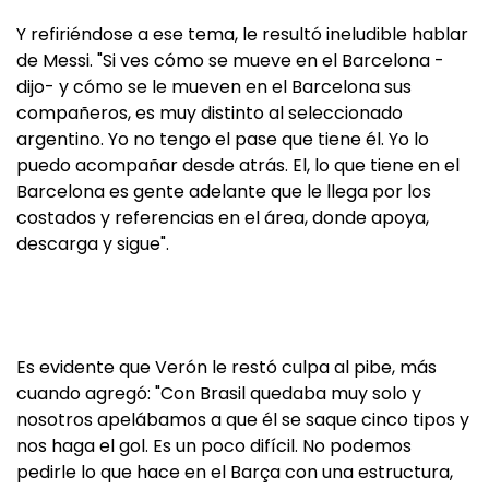
Y refiriéndose a ese tema, le resultó ineludible hablar
de Messi. "Si ves cómo se mueve en el Barcelona -
dijo- y cómo se le mueven en el Barcelona sus
compañeros, es muy distinto al seleccionado
argentino. Yo no tengo el pase que tiene él. Yo lo
puedo acompañar desde atrás. El, lo que tiene en el
Barcelona es gente adelante que le llega por los
costados y referencias en el área, donde apoya,
descarga y sigue".
Es evidente que Verón le restó culpa al pibe, más
cuando agregó: "Con Brasil quedaba muy solo y
nosotros apelábamos a que él se saque cinco tipos y
nos haga el gol. Es un poco difícil. No podemos
pedirle lo que hace en el Barça con una estructura,