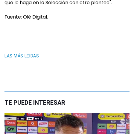
que lo haga en la Selección con otro planteo".
Fuente: Olé Digital.
LAS MÁS LEIDAS
TE PUEDE INTERESAR