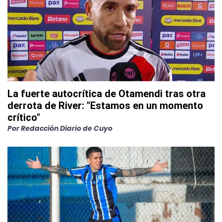
La fuerte autocrítica de Otamendi tras otra
derrota de River: "Estamos en un momento
crítico"
Por
Redacción Diario de Cuyo