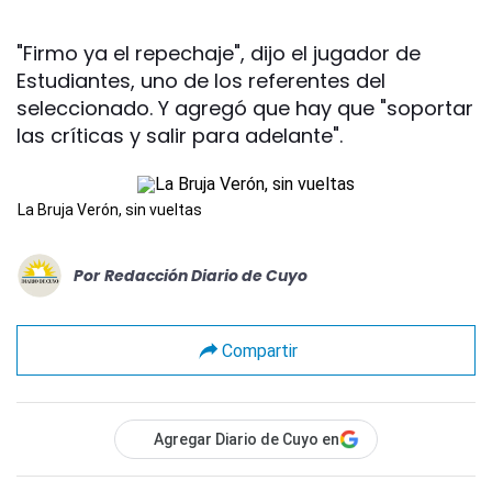
"Firmo ya el repechaje", dijo el jugador de
Estudiantes, uno de los referentes del
seleccionado. Y agregó que hay que "soportar
las críticas y salir para adelante".
La Bruja Verón, sin vueltas
Por
Redacción Diario de Cuyo
Compartir
Agregar Diario de Cuyo en