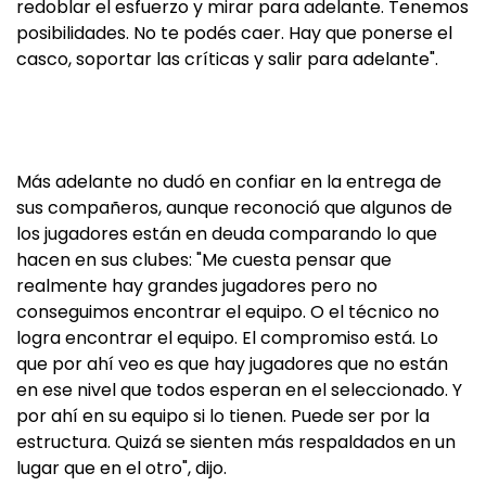
redoblar el esfuerzo y mirar para adelante. Tenemos
posibilidades. No te podés caer. Hay que ponerse el
casco, soportar las críticas y salir para adelante".
Más adelante no dudó en confiar en la entrega de
sus compañeros, aunque reconoció que algunos de
los jugadores están en deuda comparando lo que
hacen en sus clubes: "Me cuesta pensar que
realmente hay grandes jugadores pero no
conseguimos encontrar el equipo. O el técnico no
logra encontrar el equipo. El compromiso está. Lo
que por ahí veo es que hay jugadores que no están
en ese nivel que todos esperan en el seleccionado. Y
por ahí en su equipo si lo tienen. Puede ser por la
estructura. Quizá se sienten más respaldados en un
lugar que en el otro", dijo.