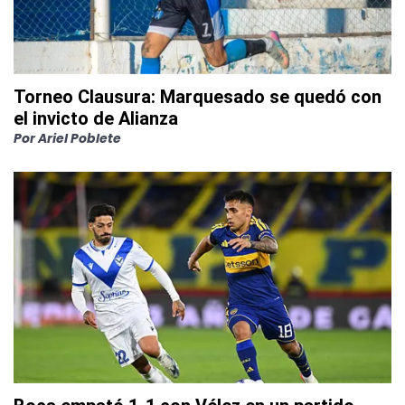
Torneo Clausura: Marquesado se quedó con
el invicto de Alianza
Por
Ariel Poblete