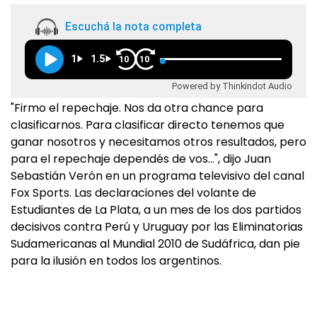
Escuchá la nota completa
1
1.5
10
10
Powered by Thinkindot Audio
"Firmo el repechaje. Nos da otra chance para
clasificarnos. Para clasificar directo tenemos que
ganar nosotros y necesitamos otros resultados, pero
para el repechaje dependés de vos…", dijo Juan
Sebastián Verón en un programa televisivo del canal
Fox Sports. Las declaraciones del volante de
Estudiantes de La Plata, a un mes de los dos partidos
decisivos contra Perú y Uruguay por las Eliminatorias
Sudamericanas al Mundial 2010 de Sudáfrica, dan pie
para la ilusión en todos los argentinos.