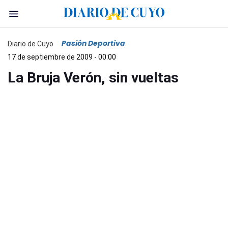
Pasión Deportiva
Diario de Cuyo
17 de septiembre de 2009 - 00:00
La Bruja Verón, sin vueltas