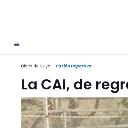
Diario de Cuyo
Pasión Deportiva
La CAI, de reg