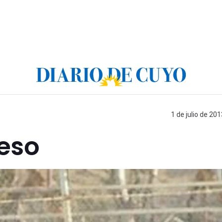
1 de julio de 201
reso