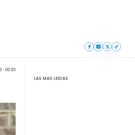
3 - 00:00
LAS MAS LEIDAS