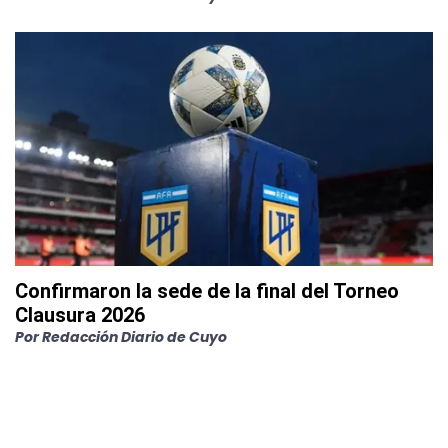
Confirmaron la sede de la final del Torneo
Clausura 2026
Por
Redacción Diario de Cuyo