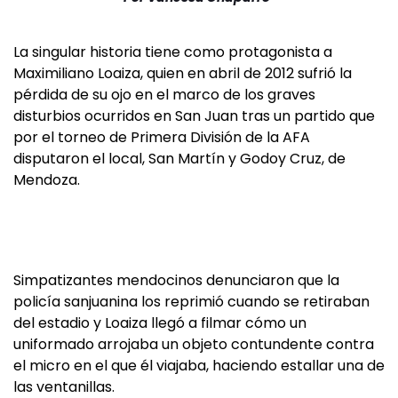
La singular historia tiene como protagonista a
Maximiliano Loaiza, quien en abril de 2012 sufrió la
pérdida de su ojo en el marco de los graves
disturbios ocurridos en San Juan tras un partido que
por el torneo de Primera División de la AFA
disputaron el local, San Martín y Godoy Cruz, de
Mendoza.
Simpatizantes mendocinos denunciaron que la
policía sanjuanina los reprimió cuando se retiraban
del estadio y Loaiza llegó a filmar cómo un
uniformado arrojaba un objeto contundente contra
el micro en el que él viajaba, haciendo estallar una de
las ventanillas.