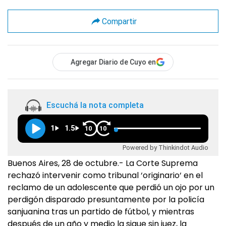
Compartir
Agregar Diario de Cuyo en
Escuchá la nota completa
1
1.5
10
10
Powered by Thinkindot Audio
Buenos Aires, 28 de octubre.- La Corte Suprema
rechazó intervenir como tribunal ‘originario‘ en el
reclamo de un adolescente que perdió un ojo por un
perdigón disparado presuntamente por la policía
sanjuanina tras un partido de fútbol, y mientras
después de un año y medio la sigue sin juez, la