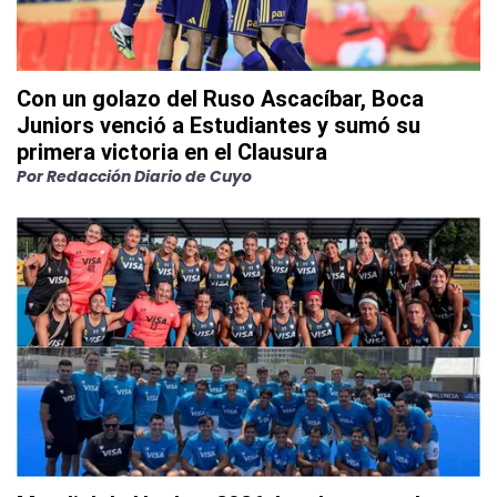
Con un golazo del Ruso Ascacíbar, Boca
Juniors venció a Estudiantes y sumó su
primera victoria en el Clausura
Por
Redacción Diario de Cuyo