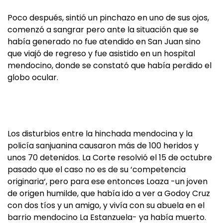
Poco después, sintió un pinchazo en uno de sus ojos,
comenzó a sangrar pero ante la situación que se
había generado no fue atendido en San Juan sino
que viajó de regreso y fue asistido en un hospital
mendocino, donde se constató que había perdido el
globo ocular.
Los disturbios entre la hinchada mendocina y la
policía sanjuanina causaron más de 100 heridos y
unos 70 detenidos. La Corte resolvió el 15 de octubre
pasado que el caso no es de su ‘competencia
originaria‘, pero para ese entonces Loaza -un joven
de origen humilde, que había ido a ver a Godoy Cruz
con dos tíos y un amigo, y vivía con su abuela en el
barrio mendocino La Estanzuela- ya había muerto.