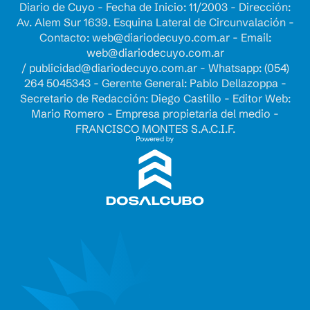
Diario de Cuyo - Fecha de Inicio: 11/2003 - Dirección:
Av. Alem Sur 1639. Esquina Lateral de Circunvalación -
Contacto:
web@diariodecuyo.com.ar
- Email:
web@diariodecuyo.com.ar
/
publicidad@diariodecuyo.com.ar
-
Whatsapp: (054)
264 5045343 - Gerente General: Pablo Dellazoppa -
Secretario de Redacción: Diego Castillo - Editor Web:
Mario Romero - Empresa propietaria del medio -
FRANCISCO MONTES S.A.C.I.F.