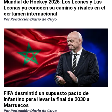
Mundial de Hockey 2026: Los Leones y Las
Leonas ya conocen su camino y rivales en el
certamen internacional
Por
Redacción Diario de Cuyo
FIFA desmintió un supuesto pacto de
Infantino para llevar la final de 2030 a
Marruecos
Por
Redacción Diario de Cuyo