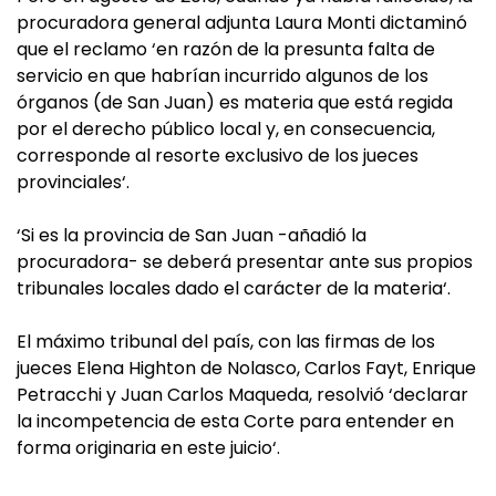
procuradora general adjunta Laura Monti dictaminó
que el reclamo ‘en razón de la presunta falta de
servicio en que habrían incurrido algunos de los
órganos (de San Juan) es materia que está regida
por el derecho público local y, en consecuencia,
corresponde al resorte exclusivo de los jueces
provinciales‘.
‘Si es la provincia de San Juan -añadió la
procuradora- se deberá presentar ante sus propios
tribunales locales dado el carácter de la materia‘.
El máximo tribunal del país, con las firmas de los
jueces Elena Highton de Nolasco, Carlos Fayt, Enrique
Petracchi y Juan Carlos Maqueda, resolvió ‘declarar
la incompetencia de esta Corte para entender en
forma originaria en este juicio‘.