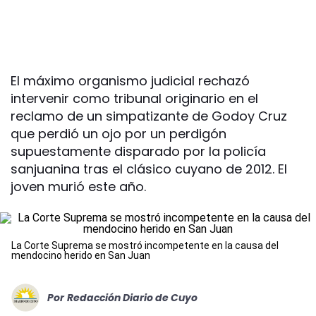
El máximo organismo judicial rechazó
intervenir como tribunal originario en el
reclamo de un simpatizante de Godoy Cruz
que perdió un ojo por un perdigón
supuestamente disparado por la policía
sanjuanina tras el clásico cuyano de 2012. El
joven murió este año.
La Corte Suprema se mostró incompetente en la causa del
mendocino herido en San Juan
Por
Redacción Diario de Cuyo