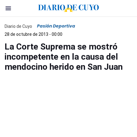
Pasión Deportiva
Diario de Cuyo
28 de octubre de 2013 - 00:00
La Corte Suprema se mostró
incompetente en la causa del
mendocino herido en San Juan