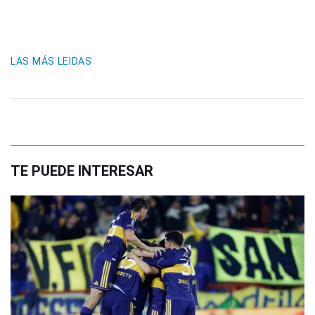
LAS MÁS LEIDAS
TE PUEDE INTERESAR