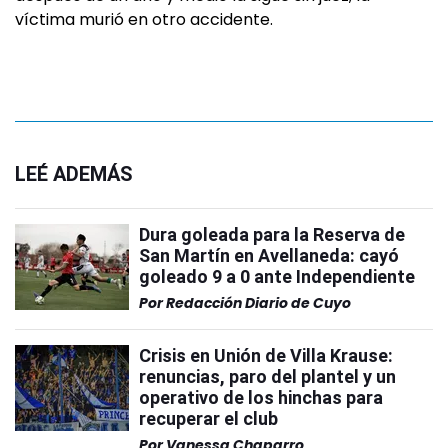
víctima murió en otro accidente.
LEÉ ADEMÁS
Dura goleada para la Reserva de
San Martín en Avellaneda: cayó
goleado 9 a 0 ante Independiente
Por
Redacción Diario de Cuyo
Crisis en Unión de Villa Krause:
renuncias, paro del plantel y un
operativo de los hinchas para
recuperar el club
Por
Vanessa Chaparro