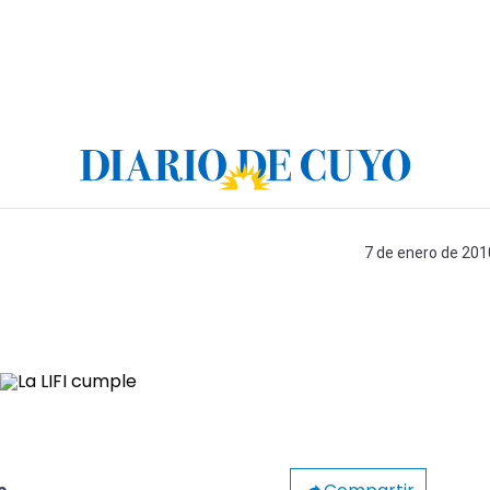
7 de enero de 201