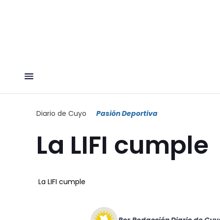
Diario de Cuyo
Pasión Deportiva
La LIFI cumple
La LIFI cumple