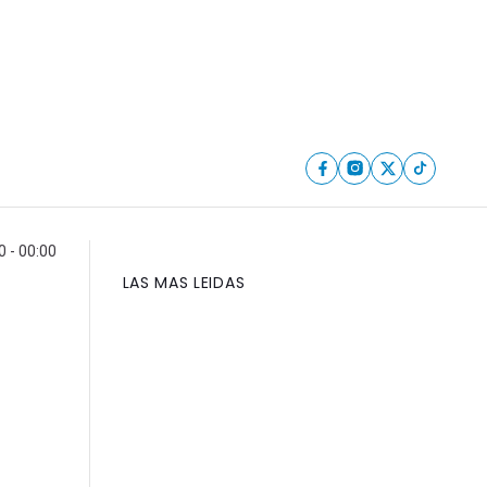
0 - 00:00
LAS MAS LEIDAS