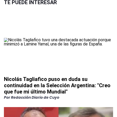
TE PUEDE INTERESAR
Nicolás Tagliafico puso en duda su
continuidad en la Selección Argentina: "Creo
que fue mi último Mundial"
Por
Redacción Diario de Cuyo