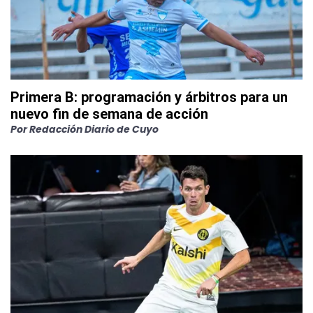
Primera B: programación y árbitros para un
nuevo fin de semana de acción
Por
Redacción Diario de Cuyo