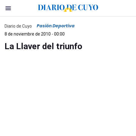
Pasión Deportiva
Diario de Cuyo
8 de noviembre de 2010 - 00:00
La Llaver del triunfo