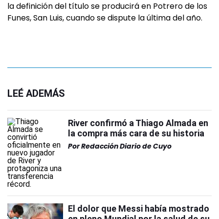
la definición del título se producirá en Potrero de los
Funes, San Luis, cuando se dispute la última del año.
LEÉ ADEMÁS
River confirmó a Thiago Almada en
la compra más cara de su historia
Por
Redacción Diario de Cuyo
El dolor que Messi había mostrado
en pleno Mundial por la salud de su