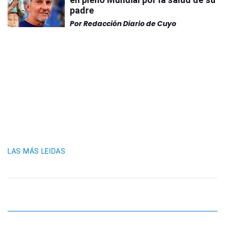
padre
Por
Redacción Diario de Cuyo
LAS MÁS LEIDAS