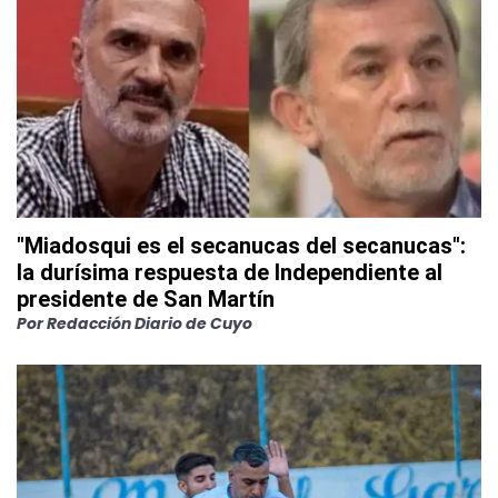
"Miadosqui es el secanucas del secanucas":
la durísima respuesta de Independiente al
presidente de San Martín
Por
Redacción Diario de Cuyo