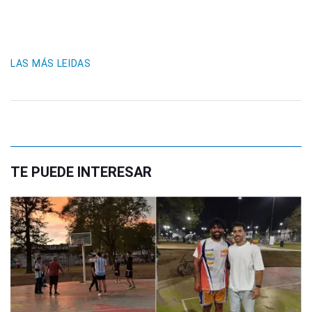
LAS MÁS LEIDAS
TE PUEDE INTERESAR