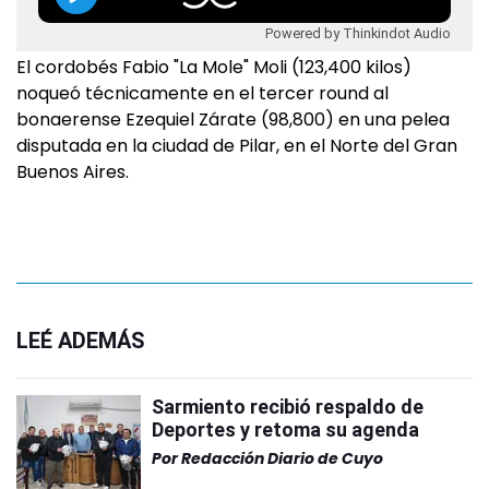
Powered by Thinkindot Audio
El cordobés Fabio "La Mole" Moli (123,400 kilos)
noqueó técnicamente en el tercer round al
bonaerense Ezequiel Zárate (98,800) en una pelea
disputada en la ciudad de Pilar, en el Norte del Gran
Buenos Aires.
LEÉ ADEMÁS
Sarmiento recibió respaldo de
Deportes y retoma su agenda
Por
Redacción Diario de Cuyo