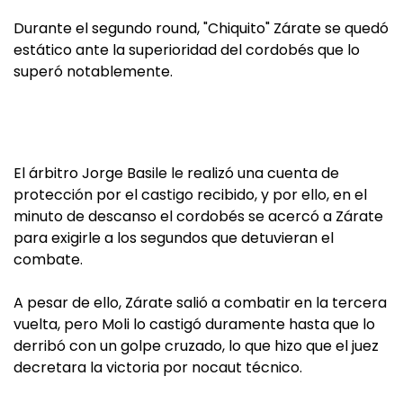
Durante el segundo round, "Chiquito" Zárate se quedó
estático ante la superioridad del cordobés que lo
superó notablemente.
El árbitro Jorge Basile le realizó una cuenta de
protección por el castigo recibido, y por ello, en el
minuto de descanso el cordobés se acercó a Zárate
para exigirle a los segundos que detuvieran el
combate.
A pesar de ello, Zárate salió a combatir en la tercera
vuelta, pero Moli lo castigó duramente hasta que lo
derribó con un golpe cruzado, lo que hizo que el juez
decretara la victoria por nocaut técnico.