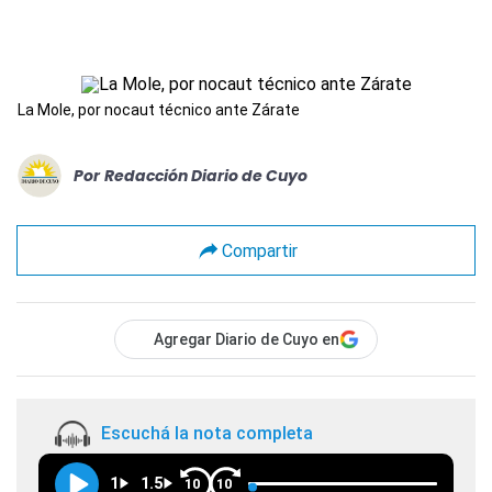
La Mole, por nocaut técnico ante Zárate
Por
Redacción Diario de Cuyo
Compartir
Agregar Diario de Cuyo en
Escuchá la nota completa
1
1.5
10
10