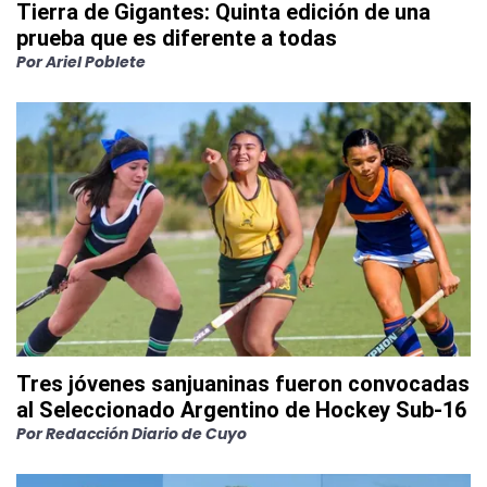
Tierra de Gigantes: Quinta edición de una
prueba que es diferente a todas
Por
Ariel Poblete
Tres jóvenes sanjuaninas fueron convocadas
al Seleccionado Argentino de Hockey Sub-16
Por
Redacción Diario de Cuyo