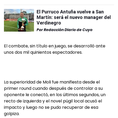
El Purruco Antuña vuelve a San
Martín: será el nuevo manager del
Verdinegro
Por
Redacción Diario de Cuyo
El combate, sin título en juego, se desarrolló ante
unos dos mil quinientos espectadores.
La superioridad de Moli fue manifiesta desde el
primer round cuando después de controlar a su
oponente le conectó, en los últimos segundos, un
recto de izquierda y el novel púgil local acusó el
impacto y luego no se pudo recuperar de esa
golpiza.