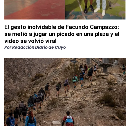
El gesto inolvidable de Facundo Campazzo:
se metió a jugar un picado en una plaza y el
video se volvió viral
Por
Redacción Diario de Cuyo