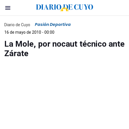
Pasión Deportiva
Diario de Cuyo
16 de mayo de 2010 - 00:00
La Mole, por nocaut técnico ante
Zárate