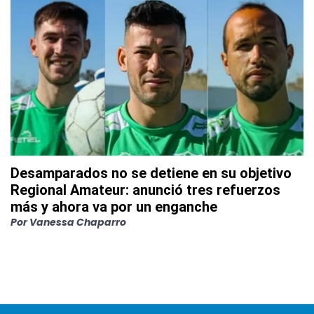
Desamparados no se detiene en su objetivo
Regional Amateur: anunció tres refuerzos
más y ahora va por un enganche
Por
Vanessa Chaparro