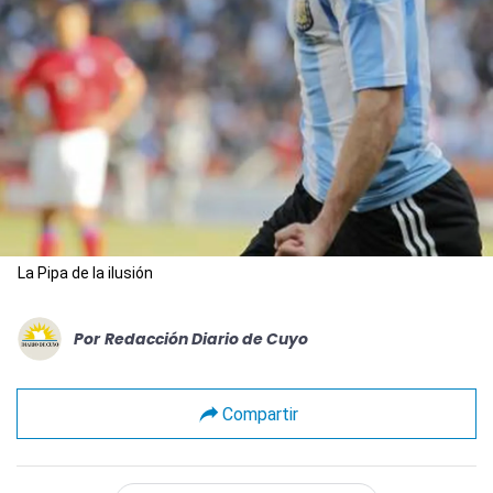
La Pipa de la ilusión
Por
Redacción Diario de Cuyo
Compartir