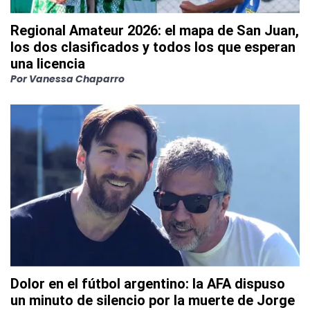
Regional Amateur 2026: el mapa de San Juan,
los dos clasificados y todos los que esperan
una licencia
Por
Vanessa Chaparro
Dolor en el fútbol argentino: la AFA dispuso
un minuto de silencio por la muerte de Jorge