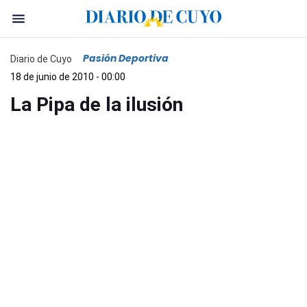
Pasión Deportiva
Diario de Cuyo
18 de junio de 2010 - 00:00
La Pipa de la ilusión