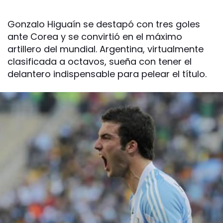
Gonzalo Higuaín se destapó con tres goles
ante Corea y se convirtió en el máximo
artillero del mundial. Argentina, virtualmente
clasificada a octavos, sueña con tener el
delantero indispensable para pelear el título.