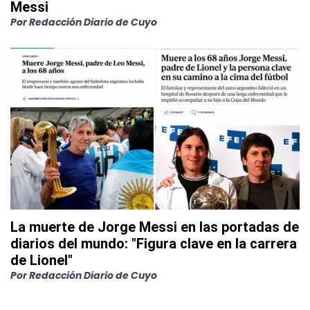
Messi
Por
Redacción Diario de Cuyo
La muerte de Jorge Messi en las portadas de
diarios del mundo: "Figura clave en la carrera
de Lionel"
Por
Redacción Diario de Cuyo