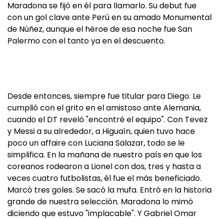
Maradona se fijó en él para llamarlo. Su debut fue
con un gol clave ante Perú en su amado Monumental
de Núñez, aunque el héroe de esa noche fue San
Palermo con el tanto ya en el descuento.
Desde entonces, siempre fue titular para Diego. Le
cumplió con el grito en el amistoso ante Alemania,
cuando el DT reveló "encontré el equipo". Con Tevez
y Messi a su alrededor, a Higuaín, quien tuvo hace
poco un affaire con Luciana Salazar, todo se le
simplifica. En la mañana de nuestro país en que los
coreanos rodearon a Lionel con dos, tres y hasta a
veces cuatro futbolistas, él fue el más beneficiado.
Marcó tres goles. Se sacó la mufa. Entró en la historia
grande de nuestra selección. Maradona lo mimó
diciendo que estuvo "implacable". Y Gabriel Omar