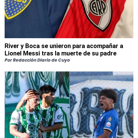
River y Boca se unieron para acompañar a
Lionel Messi tras la muerte de su padre
Por
Redacción Diario de Cuyo