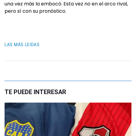
una vez más la embocó. Esta vez no en el arco rival,
pero sí con su pronóstico.
LAS MÁS LEIDAS
TE PUEDE INTERESAR