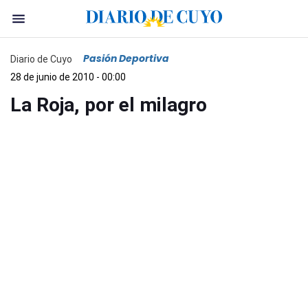
Pasión Deportiva
Diario de Cuyo
28 de junio de 2010 - 00:00
La Roja, por el milagro