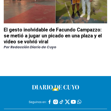
El gesto inolvidable de Facundo Campazzo:
se metió a jugar un picado en una plaza y el
video se volvió viral
Por
Redacción Diario de Cuyo
Seguinos en: