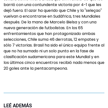
barrió con una contundente victoria por 4-1 que les
dejó fuera. El azar ha querido que Chile y la "seleçao"
vuelvan a encontrarse en Sudáfrica, tres Mundiales
después. De la mano de Marcelo Bielsa y con una
nueva generación de futbolistas. En los 65
enfrentamientos que han protagonizado ambas
selecciones, Chile suma 46 derrotas, 12 empates y
sólo 7 victorias. Brasil ha sido el único equipo frente al
que no ha sumado ni un solo punto en la fase de
clasificación sudamericana para este Mundial y en
los últimos cinco encuentros recibió nada menos que
20 goles ante la pentacampeona.
LEÉ ADEMÁS