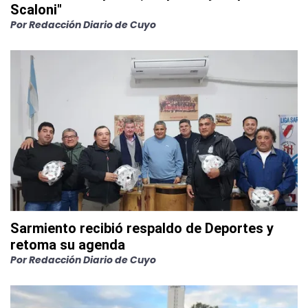
Scaloni"
Por
Redacción Diario de Cuyo
Sarmiento recibió respaldo de Deportes y
retoma su agenda
Por
Redacción Diario de Cuyo