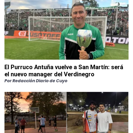
El Purruco Antuña vuelve a San Martín: será
el nuevo manager del Verdinegro
Por
Redacción Diario de Cuyo