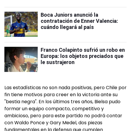
Boca Juniors anunció la
contratación de Enner Valencia:
cuándo llegará al país
Franco Colapinto sufrió un robo en
Europa: los objetos preciados que
le sustrajeron
Las estadísticas no son nada positivas, pero Chile por
fin tiene motivos para creer en la victoria ante su
"bestia negra". En los últimos tres años, Bielsa pudo
formar un equipo compacto, competitivo y
ambicioso, pero para este partido no podrá contar
con Waldo Ponce y Gary Medel, dos piezas
fundamentales en la defensa que cumplen