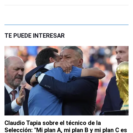
TE PUEDE INTERESAR
Claudio Tapia sobre el técnico de la
Selección: "Mi plan A, mi plan B y mi plan C es