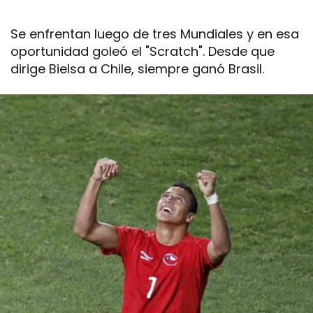
Se enfrentan luego de tres Mundiales y en esa
oportunidad goleó el "Scratch". Desde que
dirige Bielsa a Chile, siempre ganó Brasil.