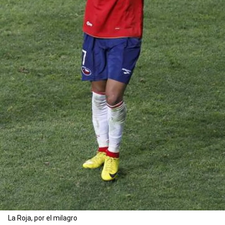
La Roja, por el milagro