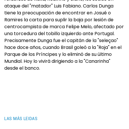
ataque del "matador" Luis Fabiano. Carlos Dunga
tiene la preocupación de encontrar en Josué o
Ramires la carta para suplir la baja por lesión de
centrocampista de marca Felipe Melo, afectado por
una torcedura del tobillo izquierdo ante Portugal.
Precisamente Dunga fue el capitán de la "seleçao"
hace doce años, cuando Brasil goleó a la "Roja" en el
Parque de los Príncipes y lo eliminó de su último
Mundial. Hoy lo vivirá dirigiendo a la "Canarinha"
desde el banco.
LAS MÁS LEIDAS