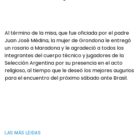
Al término de la misa, que fue oficiada por el padre
Juan José Médina, la mujer de Grondona le entregó
un rosario a Maradona y le agradeció a todos los
integrantes del cuerpo técnico y jugadores de la
Selección Argentina por su presencia en el acto
religioso, al tiempo que le deseó los mejores augurios
para el encuentro del próximo sábado ante Brasil.
LAS MÁS LEIDAS