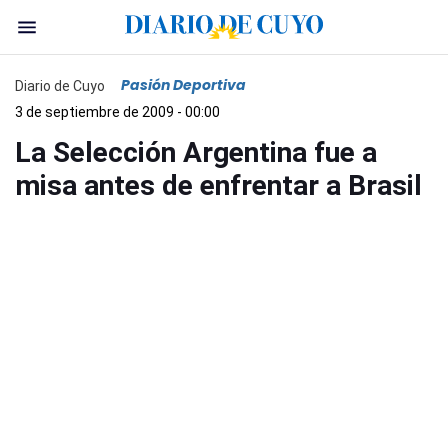
Pasión Deportiva
Diario de Cuyo
3 de septiembre de 2009 - 00:00
La Selección Argentina fue a
misa antes de enfrentar a Brasil