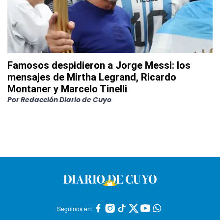
Famosos despidieron a Jorge Messi: los
mensajes de Mirtha Legrand, Ricardo
Montaner y Marcelo Tinelli
Por
Redacción Diario de Cuyo
Seguinos en: