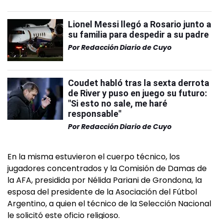
Lionel Messi llegó a Rosario junto a
su familia para despedir a su padre
Por
Redacción Diario de Cuyo
Coudet habló tras la sexta derrota
de River y puso en juego su futuro:
"Si esto no sale, me haré
responsable"
Por
Redacción Diario de Cuyo
En la misma estuvieron el cuerpo técnico, los
jugadores concentrados y la Comisión de Damas de
la AFA, presidida por Nélida Pariani de Grondona, la
esposa del presidente de la Asociación del Fútbol
Argentino, a quien el técnico de la Selección Nacional
le solicitó este oficio religioso.