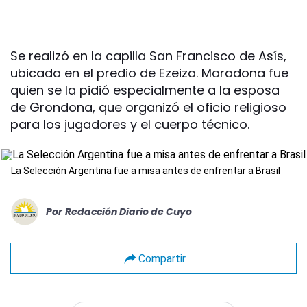
Se realizó en la capilla San Francisco de Asís,
ubicada en el predio de Ezeiza. Maradona fue
quien se la pidió especialmente a la esposa
de Grondona, que organizó el oficio religioso
para los jugadores y el cuerpo técnico.
La Selección Argentina fue a misa antes de enfrentar a Brasil
Por
Redacción Diario de Cuyo
Compartir