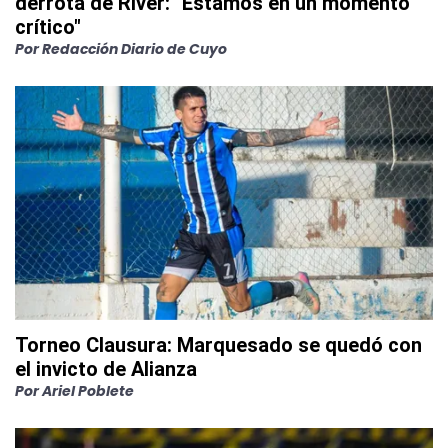
derrota de River: "Estamos en un momento
crítico"
Por
Redacción Diario de Cuyo
Torneo Clausura: Marquesado se quedó con
el invicto de Alianza
Por
Ariel Poblete