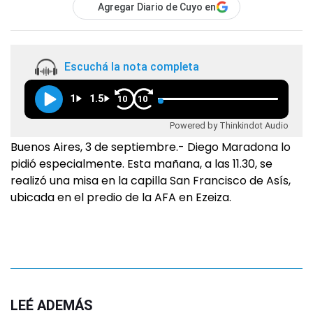
Agregar Diario de Cuyo en
Escuchá la nota completa
1
1.5
10
10
Powered by Thinkindot Audio
Buenos Aires, 3 de septiembre.- Diego Maradona lo
pidió especialmente. Esta mañana, a las 11.30, se
realizó una misa en la capilla San Francisco de Asís,
ubicada en el predio de la AFA en Ezeiza.
LEÉ ADEMÁS