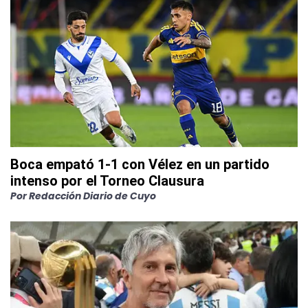
Boca empató 1-1 con Vélez en un partido
intenso por el Torneo Clausura
Por
Redacción Diario de Cuyo