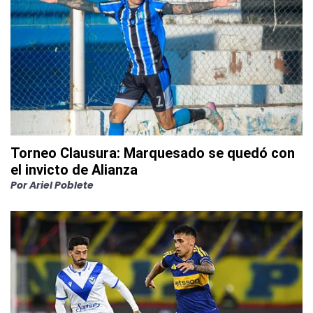
Torneo Clausura: Marquesado se quedó con
el invicto de Alianza
Por
Ariel Poblete