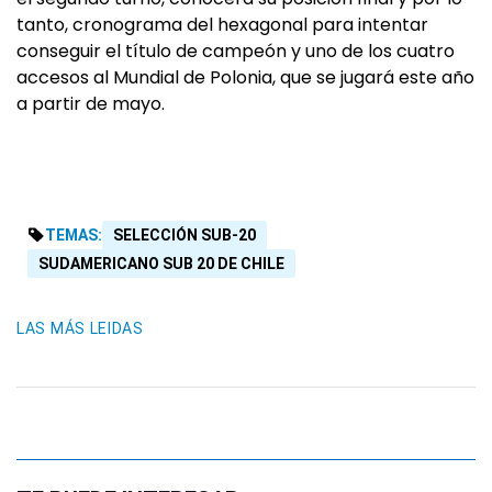
tanto, cronograma del hexagonal para intentar
conseguir el título de campeón y uno de los cuatro
accesos al Mundial de Polonia, que se jugará este año
a partir de mayo.
TEMAS:
SELECCIÓN SUB-20
SUDAMERICANO SUB 20 DE CHILE
LAS MÁS LEIDAS