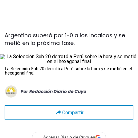
Argentina superó por 1-0 a los incaicos y se
metió en la próxima fase.
La Selección Sub 20 derrotó a Perú sobre la hora y se metió en el
hexagonal final
Por
Redacción Diario de Cuyo
Compartir
Agregar Diario de Cuyo en