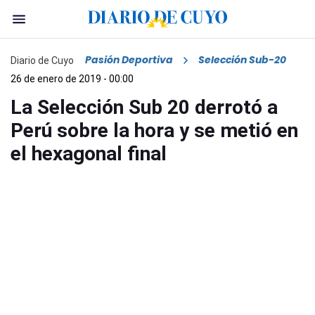
Pasión Deportiva
Selección Sub-20
Diario de Cuyo
26 de enero de 2019 - 00:00
La Selección Sub 20 derrotó a
Perú sobre la hora y se metió en
el hexagonal final