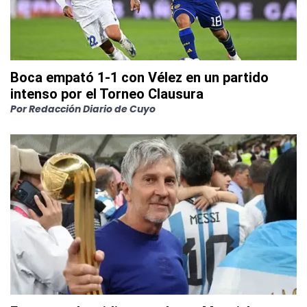
Boca empató 1-1 con Vélez en un partido
intenso por el Torneo Clausura
Por
Redacción Diario de Cuyo