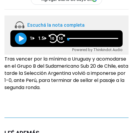
Escuchá la nota completa
1
1.5
10
10
Powered by Thinkindot Audio
Tras vencer por la mínima a Uruguay y acomodarse
en el Grupo B del Sudamericano Sub 20 de Chile, esta
tarde la Selección Argentina volvió a imponerse por
1-0, ante Perú, para terminar de sellar el pasaje a la
segunda ronda.