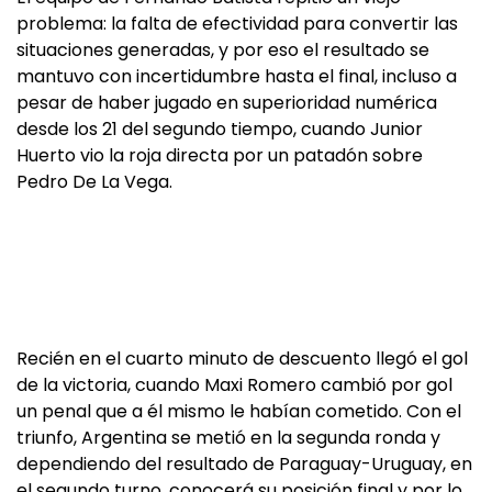
problema: la falta de efectividad para convertir las
situaciones generadas, y por eso el resultado se
mantuvo con incertidumbre hasta el final, incluso a
pesar de haber jugado en superioridad numérica
desde los 21 del segundo tiempo, cuando Junior
Huerto vio la roja directa por un patadón sobre
Pedro De La Vega.
Recién en el cuarto minuto de descuento llegó el gol
de la victoria, cuando Maxi Romero cambió por gol
un penal que a él mismo le habían cometido. Con el
triunfo, Argentina se metió en la segunda ronda y
dependiendo del resultado de Paraguay-Uruguay, en
el segundo turno, conocerá su posición final y por lo