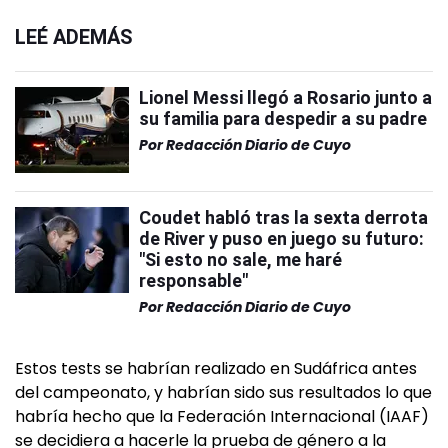
LEÉ ADEMÁS
Lionel Messi llegó a Rosario junto a
su familia para despedir a su padre
Por
Redacción Diario de Cuyo
Coudet habló tras la sexta derrota
de River y puso en juego su futuro:
"Si esto no sale, me haré
responsable"
Por
Redacción Diario de Cuyo
Estos tests se habrían realizado en Sudáfrica antes
del campeonato, y habrían sido sus resultados lo que
habría hecho que la Federación Internacional (IAAF)
se decidiera a hacerle la prueba de género a la