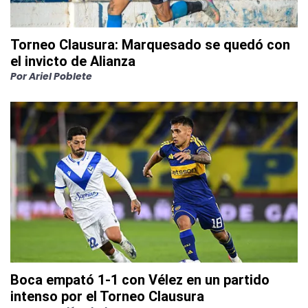
Torneo Clausura: Marquesado se quedó con
el invicto de Alianza
Por
Ariel Poblete
Boca empató 1-1 con Vélez en un partido
intenso por el Torneo Clausura