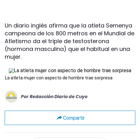
Un diario inglés afirma que la atleta Semenya
campeona de los 800 metros en el Mundial de
Atletismo da el triple de testosterona
(hormona masculina) que el habitual en una
mujer.
La atleta mujer con aspecto de hombre trae sorpresa
Por
Redacción Diario de Cuyo
Compartir