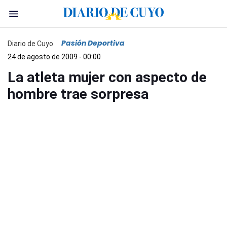
Pasión Deportiva
Diario de Cuyo
24 de agosto de 2009 - 00:00
La atleta mujer con aspecto de
hombre trae sorpresa