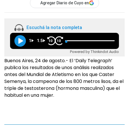
Agregar Diario de Cuyo en
Escuchá la nota completa
1
1.5
10
10
Powered by Thinkindot Audio
Buenos Aires, 24 de agosto.- El ‘Daily Telegraph’
publica los resultados de unos análisis realizados
antes del Mundial de Atletismo en los que Caster
Semenya, la campeona de los 800 metros lisos, da el
triple de testosterona (hormona masculina) que el
habitual en una mujer.