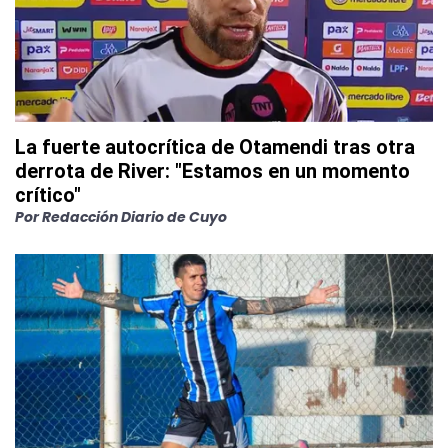
La fuerte autocrítica de Otamendi tras otra
derrota de River: "Estamos en un momento
crítico"
Por
Redacción Diario de Cuyo