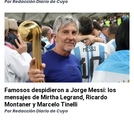
Por
Redacción Diario de Cuyo
Famosos despidieron a Jorge Messi: los
mensajes de Mirtha Legrand, Ricardo
Montaner y Marcelo Tinelli
Por
Redacción Diario de Cuyo