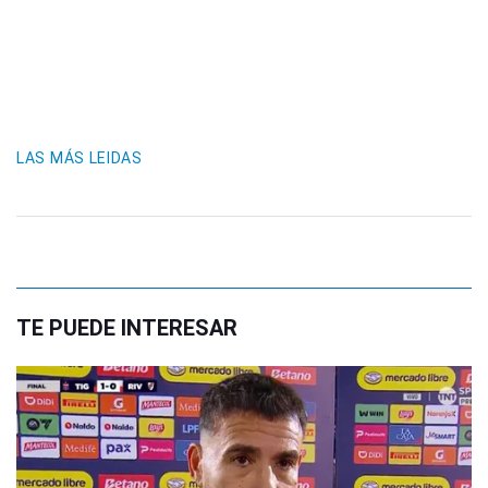
LAS MÁS LEIDAS
TE PUEDE INTERESAR