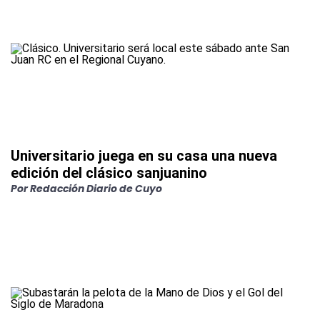
Universitario juega en su casa una nueva
edición del clásico sanjuanino
Por
Redacción Diario de Cuyo