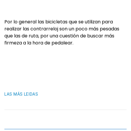
Por lo general las bicicletas que se utilizan para
realizar las contrarreloj son un poco más pesadas
que las de ruta, por una cuestión de buscar más
firmeza a la hora de pedalear.
LAS MÁS LEIDAS