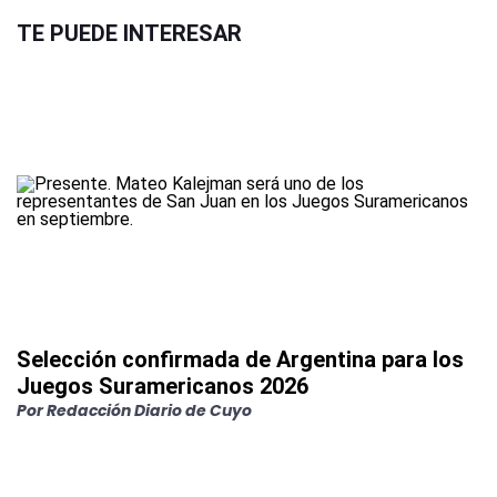
TE PUEDE INTERESAR
Selección confirmada de Argentina para los
Juegos Suramericanos 2026
Por
Redacción Diario de Cuyo