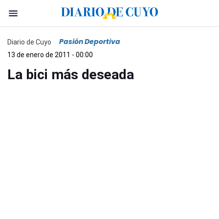
Pasión Deportiva
Diario de Cuyo
13 de enero de 2011 - 00:00
La bici más deseada