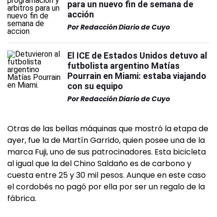
para un nuevo fin de semana de
acción
Por
Redacción Diario de Cuyo
El ICE de Estados Unidos detuvo al
futbolista argentino Matías
Pourrain en Miami: estaba viajando
con su equipo
Por
Redacción Diario de Cuyo
Otras de las bellas máquinas que mostró la etapa de
ayer, fue la de Martín Garrido, quien posee una de la
marca Fuji, uno de sus patrocinadores. Esta bicicleta
al igual que la del Chino Saldaño es de carbono y
cuesta entre 25 y 30 mil pesos. Aunque en este caso
el cordobés no pagó por ella por ser un regalo de la
fábrica.