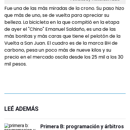
Fue una de las más miradas de la crono. Su paso hizo
que más de uno, se de vuelta para apreciar su
belleza. La bicicleta en la que compitió en la etapa
de ayer el "Chino" Emanuel Saldaño, es una de las
más bonitas y más caras que tiene el pelotón de la
Vuelta a San Juan. El cuadro es de la marca BH de
carbono, pesa un poco más de nueve kilos y su
precio en el mercado oscila desde los 25 mil a los 30
mil pesos.
LEÉ ADEMÁS
Primera B: programación y árbitros