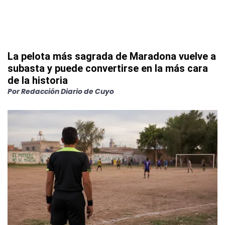
La pelota más sagrada de Maradona vuelve a
subasta y puede convertirse en la más cara
de la historia
Por
Redacción Diario de Cuyo