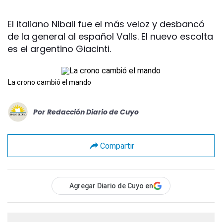
El italiano Nibali fue el más veloz y desbancó
de la general al español Valls. El nuevo escolta
es el argentino Giacinti.
La crono cambió el mando
Por
Redacción Diario de Cuyo
Compartir
Agregar Diario de Cuyo en