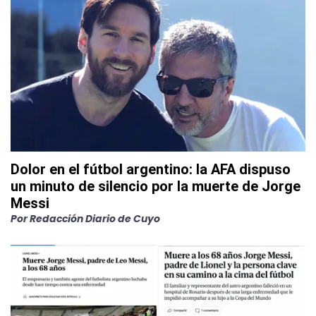
Dolor en el fútbol argentino: la AFA dispuso
un minuto de silencio por la muerte de Jorge
Messi
Por
Redacción Diario de Cuyo