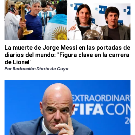
La muerte de Jorge Messi en las portadas de
diarios del mundo: "Figura clave en la carrera
de Lionel"
Por
Redacción Diario de Cuyo