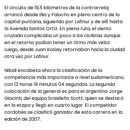
El circuito de 19,5 kilómetros de la contrarreloj
arrancó desde Illia y Falucho en pleno centro de la
capital puntana, siguiendo por Lafinur y de allí hasta
la Avenida Santos Ortíz. En plena ruta, el viento
cruzado complicaba un poco a los ciclistas aunque
en el retorno podían tener un ritmo más veloz.
Luego, desde Juan Koslay retornaban hacia la ciudad
otra vez por Lafinur.
Nibali encabeza ahora la clasificación de la
competencia más importante a nivel sudamericano,
con 13 horas 19 minutos 04 segundos. La segunda
colocación de la general es para el argentino Jorge
Giacinti, del equipo brasileño Scott, quien se destacó
en la etapa y llegó en cuarto lugar. El competidor
cordobés se clasificó ganador de esta carrera en la
edición de 2007.