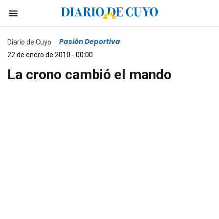
Pasión Deportiva
Diario de Cuyo
22 de enero de 2010 - 00:00
La crono cambió el mando