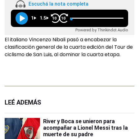
Escuchá la nota completa
1
1.5
10
10
Powered by Thinkindot Audio
El italiano Vincenzo Nibali pasó a encabezar la
clasificación general de la cuarta edición del Tour de
ciclismo de San Luis, al dominar la cuarta etapa.
LEÉ ADEMÁS
River y Boca se unieron para
acompañar a Lionel Messi tras la
muerte de su padre