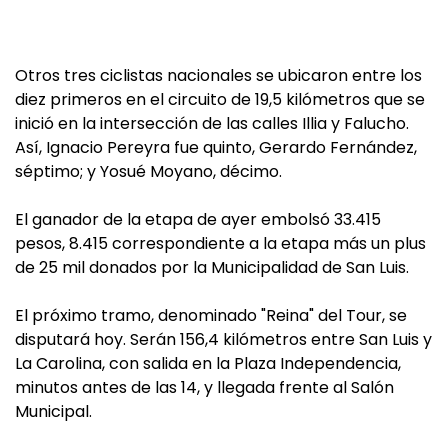
Otros tres ciclistas nacionales se ubicaron entre los
diez primeros en el circuito de 19,5 kilómetros que se
inició en la intersección de las calles Illia y Falucho.
Así, Ignacio Pereyra fue quinto, Gerardo Fernández,
séptimo; y Yosué Moyano, décimo.
El ganador de la etapa de ayer embolsó 33.415
pesos, 8.415 correspondiente a la etapa más un plus
de 25 mil donados por la Municipalidad de San Luis.
El próximo tramo, denominado "Reina" del Tour, se
disputará hoy. Serán 156,4 kilómetros entre San Luis y
La Carolina, con salida en la Plaza Independencia,
minutos antes de las 14, y llegada frente al Salón
Municipal.