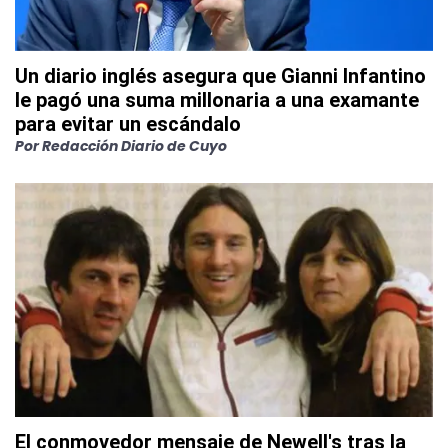
Un diario inglés asegura que Gianni Infantino
le pagó una suma millonaria a una examante
para evitar un escándalo
Por
Redacción Diario de Cuyo
El conmovedor mensaje de Newell's tras la