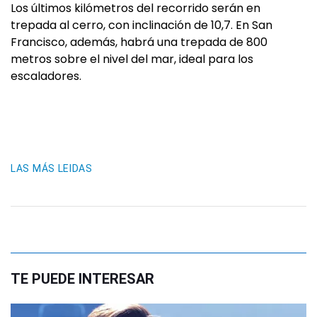
Los últimos kilómetros del recorrido serán en
trepada al cerro, con inclinación de 10,7. En San
Francisco, además, habrá una trepada de 800
metros sobre el nivel del mar, ideal para los
escaladores.
LAS MÁS LEIDAS
TE PUEDE INTERESAR