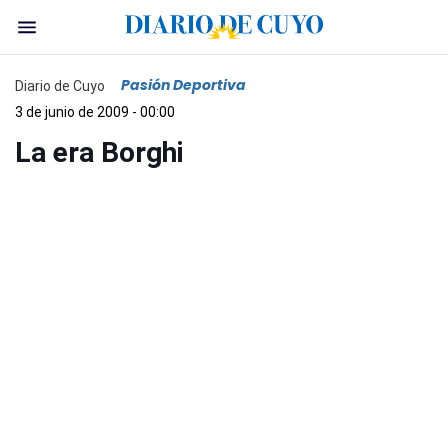
Pasión Deportiva
Diario de Cuyo
3 de junio de 2009 - 00:00
La era Borghi