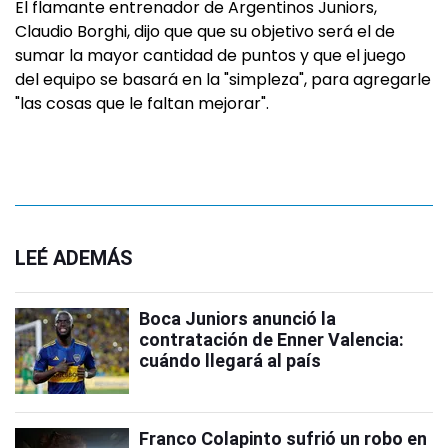
El flamante entrenador de Argentinos Juniors,
Claudio Borghi, dijo que que su objetivo será el de
sumar la mayor cantidad de puntos y que el juego
del equipo se basará en la "simpleza", para agregarle
"las cosas que le faltan mejorar".
LEÉ ADEMÁS
Boca Juniors anunció la
contratación de Enner Valencia:
cuándo llegará al país
Franco Colapinto sufrió un robo en