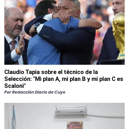
Claudio Tapia sobre el técnico de la
Selección: "Mi plan A, mi plan B y mi plan C es
Scaloni"
Por
Redacción Diario de Cuyo