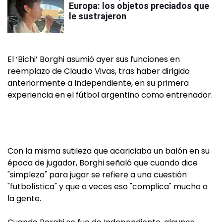
Europa: los objetos preciados que
le sustrajeron
El ‘Bichi’ Borghi asumió ayer sus funciones en
reemplazo de Claudio Vivas, tras haber dirigido
anteriormente a Independiente, en su primera
experiencia en el fútbol argentino como entrenador.
Con la misma sutileza que acariciaba un balón en su
época de jugador, Borghi señaló que cuando dice
"simpleza" para jugar se refiere a una cuestión
"futbolística" y que a veces eso "complica" mucho a
la gente.