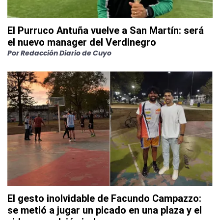
El Purruco Antuña vuelve a San Martín: será
el nuevo manager del Verdinegro
Por
Redacción Diario de Cuyo
El gesto inolvidable de Facundo Campazzo:
se metió a jugar un picado en una plaza y el