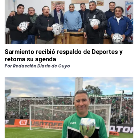
Sarmiento recibió respaldo de Deportes y
retoma su agenda
Por
Redacción Diario de Cuyo