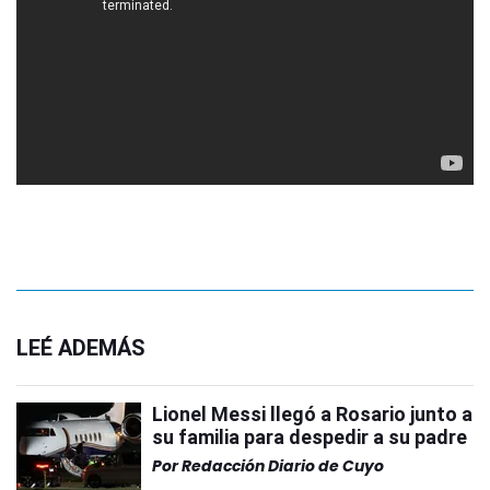
LEÉ ADEMÁS
Lionel Messi llegó a Rosario junto a
su familia para despedir a su padre
Por
Redacción Diario de Cuyo