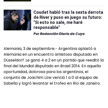
Coudet habló tras la sexta derrota
de River y puso en juego su futuro:
"Si esto no sale, me haré
responsable"
Por
Redacción Diario de Cuyo
Alemania, 3 de septiembre.- Argentina aplastó a
Alemania en un encuentro amistoso disputado en
Düsseldorf. Le ganó 4 a 2 en un partido que reeditó la
final del Mundial disputado en Brasil 2014. En aquella
oportunidad, dolorosa para los argentinos, el
conjunto de Joachim Löw venció 1 a 0 al equipo de
Sabella y logró levantar el trofeo en Río de Janeiro.