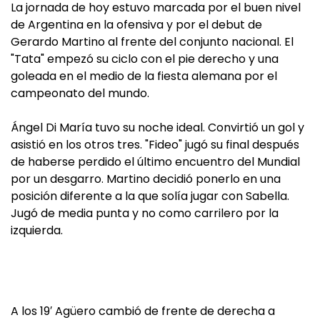
La jornada de hoy estuvo marcada por el buen nivel
de Argentina en la ofensiva y por el debut de
Gerardo Martino al frente del conjunto nacional. El
"Tata" empezó su ciclo con el pie derecho y una
goleada en el medio de la fiesta alemana por el
campeonato del mundo.
Ángel Di María tuvo su noche ideal. Convirtió un gol y
asistió en los otros tres. "Fideo" jugó su final después
de haberse perdido el último encuentro del Mundial
por un desgarro. Martino decidió ponerlo en una
posición diferente a la que solía jugar con Sabella.
Jugó de media punta y no como carrilero por la
izquierda.
A los 19′ Agüero cambió de frente de derecha a