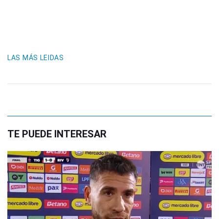
LAS MÁS LEIDAS
TE PUEDE INTERESAR