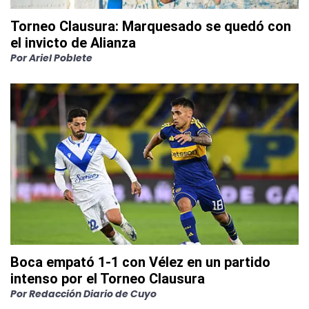
Torneo Clausura: Marquesado se quedó con
el invicto de Alianza
Por
Ariel Poblete
Boca empató 1-1 con Vélez en un partido
intenso por el Torneo Clausura
Por
Redacción Diario de Cuyo