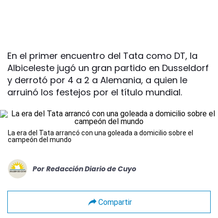
En el primer encuentro del Tata como DT, la
Albiceleste jugó un gran partido en Dusseldorf
y derrotó por 4 a 2 a Alemania, a quien le
arruinó los festejos por el título mundial.
La era del Tata arrancó con una goleada a domicilio sobre el
campeón del mundo
Por
Redacción Diario de Cuyo
Compartir