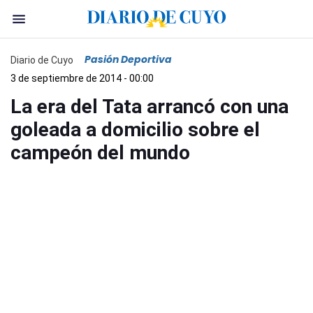
Pasión Deportiva
Diario de Cuyo
3 de septiembre de 2014 - 00:00
La era del Tata arrancó con una
goleada a domicilio sobre el
campeón del mundo