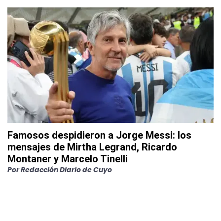
Famosos despidieron a Jorge Messi: los
mensajes de Mirtha Legrand, Ricardo
Montaner y Marcelo Tinelli
Por
Redacción Diario de Cuyo