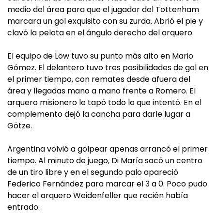
medio del área para que el jugador del Tottenham
marcara un gol exquisito con su zurda. Abrió el pie y
clavó la pelota en el ángulo derecho del arquero.
El equipo de Löw tuvo su punto más alto en Mario
Gómez. El delantero tuvo tres posibilidades de gol en
el primer tiempo, con remates desde afuera del
área y llegadas mano a mano frente a Romero. El
arquero misionero le tapó todo lo que intentó. En el
complemento dejó la cancha para darle lugar a
Götze.
Argentina volvió a golpear apenas arrancó el primer
tiempo. Al minuto de juego, Di María sacó un centro
de un tiro libre y en el segundo palo apareció
Federico Fernández para marcar el 3 a 0. Poco pudo
hacer el arquero Weidenfeller que recién había
entrado.