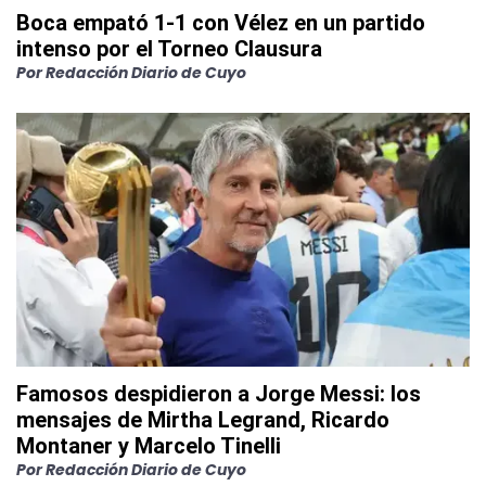
Boca empató 1-1 con Vélez en un partido
intenso por el Torneo Clausura
Por
Redacción Diario de Cuyo
Famosos despidieron a Jorge Messi: los
mensajes de Mirtha Legrand, Ricardo
Montaner y Marcelo Tinelli
Por
Redacción Diario de Cuyo