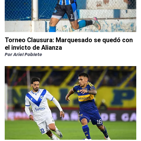
Torneo Clausura: Marquesado se quedó con
el invicto de Alianza
Por
Ariel Poblete