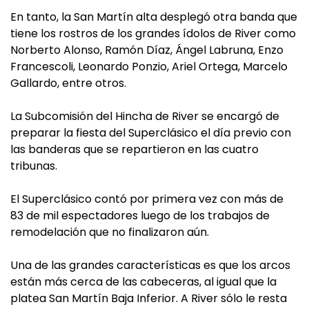
En tanto, la San Martín alta desplegó otra banda que
tiene los rostros de los grandes ídolos de River como
Norberto Alonso, Ramón Díaz, Ángel Labruna, Enzo
Francescoli, Leonardo Ponzio, Ariel Ortega, Marcelo
Gallardo, entre otros.
La Subcomisión del Hincha de River se encargó de
preparar la fiesta del Superclásico el día previo con
las banderas que se repartieron en las cuatro
tribunas.
El Superclásico contó por primera vez con más de
83 de mil espectadores luego de los trabajos de
remodelación que no finalizaron aún.
Una de las grandes características es que los arcos
están más cerca de las cabeceras, al igual que la
platea San Martín Baja Inferior. A River sólo le resta