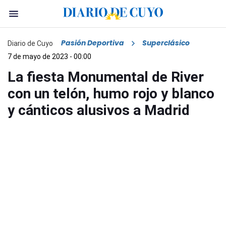
Pasión Deportiva
Superclásico
Diario de Cuyo
7 de mayo de 2023 - 00:00
La fiesta Monumental de River
con un telón, humo rojo y blanco
y cánticos alusivos a Madrid