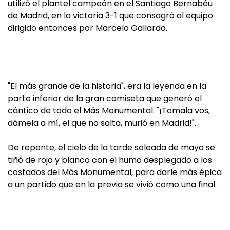
utilizó el plantel campeón en el Santiago Bernabéu
de Madrid, en la victoria 3-1 que consagró al equipo
dirigido entonces por Marcelo Gallardo.
"El más grande de la historia", era la leyenda en la
parte inferior de la gran camiseta que generó el
cántico de todo el Más Monumental: "¡Tomala vos,
dámela a mí, el que no salta, murió en Madrid!".
De repente, el cielo de la tarde soleada de mayo se
tiñó de rojo y blanco con el humo desplegado a los
costados del Más Monumental, para darle más épica
a un partido que en la previa se vivió como una final.