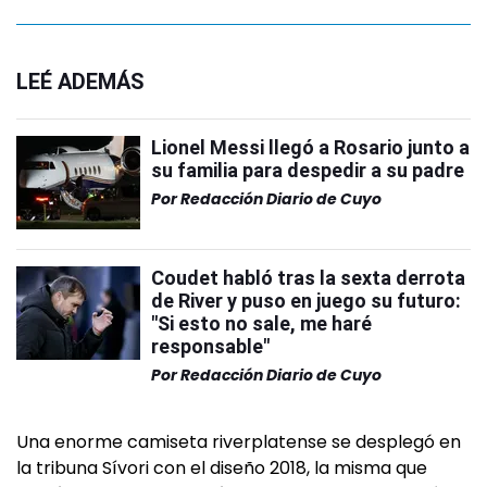
LEÉ ADEMÁS
Lionel Messi llegó a Rosario junto a
su familia para despedir a su padre
Por
Redacción Diario de Cuyo
Coudet habló tras la sexta derrota
de River y puso en juego su futuro:
"Si esto no sale, me haré
responsable"
Por
Redacción Diario de Cuyo
Una enorme camiseta riverplatense se desplegó en
la tribuna Sívori con el diseño 2018, la misma que