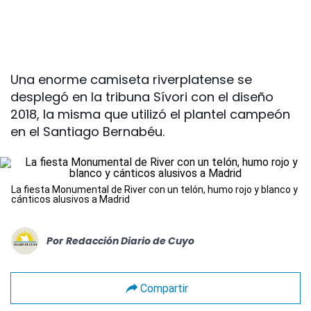
Una enorme camiseta riverplatense se
desplegó en la tribuna Sívori con el diseño
2018, la misma que utilizó el plantel campeón
en el Santiago Bernabéu.
La fiesta Monumental de River con un telón, humo rojo y blanco y
cánticos alusivos a Madrid
Por
Redacción Diario de Cuyo
Compartir