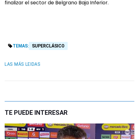
finalizar el sector de Belgrano Baja Inferior.
TEMAS:
SUPERCLÁSICO
LAS MÁS LEIDAS
TE PUEDE INTERESAR