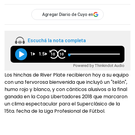
Agregar Diario de Cuyo en
Escuchá la nota completa
1
1.5
10
10
Powered by Thinkindot Audio
Los hinchas de River Plate recibieron hoy a su equipo
con una fervorosa bienvenida que incluyó un "telón",
humo rojo y blanco, y con cánticos alusivos a la final
ganada en la Copa Libertadores 2018 que marcaron
un clima espectacular para el Superclásico de la
15ta. fecha de la Liga Profesional de Fútbol.