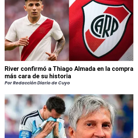
River confirmó a Thiago Almada en la compra
más cara de su historia
Por
Redacción Diario de Cuyo