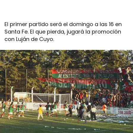
El primer partido será el domingo a las 16 en
Santa Fe. El que pierda, jugará la promoción
con Luján de Cuyo.