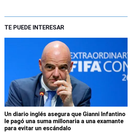
TE PUEDE INTERESAR
Un diario inglés asegura que Gianni Infantino
le pagó una suma millonaria a una examante
para evitar un escándalo