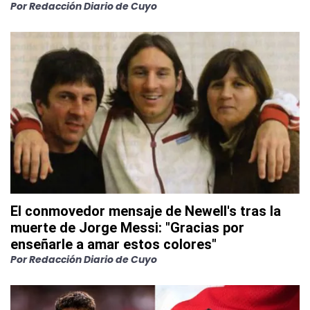
Por
Redacción Diario de Cuyo
El conmovedor mensaje de Newell's tras la
muerte de Jorge Messi: "Gracias por
enseñarle a amar estos colores"
Por
Redacción Diario de Cuyo