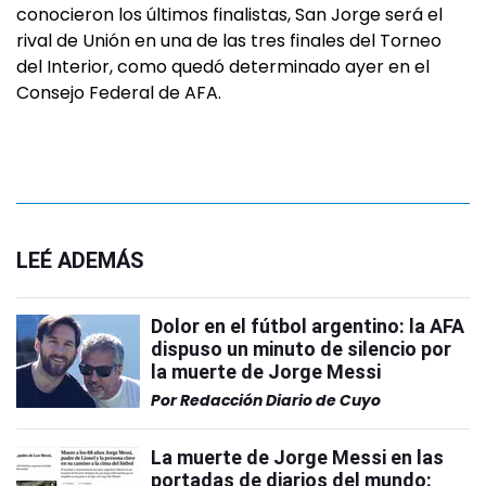
conocieron los últimos finalistas, San Jorge será el
rival de Unión en una de las tres finales del Torneo
del Interior, como quedó determinado ayer en el
Consejo Federal de AFA.
LEÉ ADEMÁS
Dolor en el fútbol argentino: la AFA
dispuso un minuto de silencio por
la muerte de Jorge Messi
Por
Redacción Diario de Cuyo
La muerte de Jorge Messi en las
portadas de diarios del mundo: