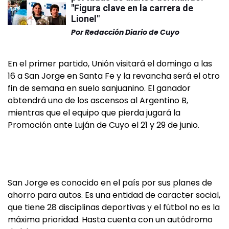
"Figura clave en la carrera de
Lionel"
Por
Redacción Diario de Cuyo
En el primer partido, Unión visitará el domingo a las
16 a San Jorge en Santa Fe y la revancha será el otro
fin de semana en suelo sanjuanino. El ganador
obtendrá uno de los ascensos al Argentino B,
mientras que el equipo que pierda jugará la
Promoción ante Luján de Cuyo el 21 y 29 de junio.
San Jorge es conocido en el país por sus planes de
ahorro para autos. Es una entidad de caracter social,
que tiene 28 disciplinas deportivas y el fútbol no es la
máxima prioridad. Hasta cuenta con un autódromo