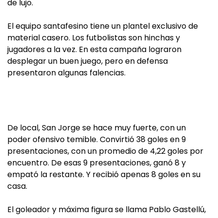
de lujo.
El equipo santafesino tiene un plantel exclusivo de
material casero. Los futbolistas son hinchas y
jugadores a la vez. En esta campaña lograron
desplegar un buen juego, pero en defensa
presentaron algunas falencias.
De local, San Jorge se hace muy fuerte, con un
poder ofensivo temible. Convirtió 38 goles en 9
presentaciones, con un promedio de 4,22 goles por
encuentro. De esas 9 presentaciones, ganó 8 y
empató la restante. Y recibió apenas 8 goles en su
casa.
El goleador y máxima figura se llama Pablo Gastellú,