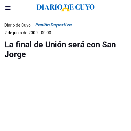
Pasión Deportiva
Diario de Cuyo
2 de junio de 2009 - 00:00
La final de Unión será con San
Jorge