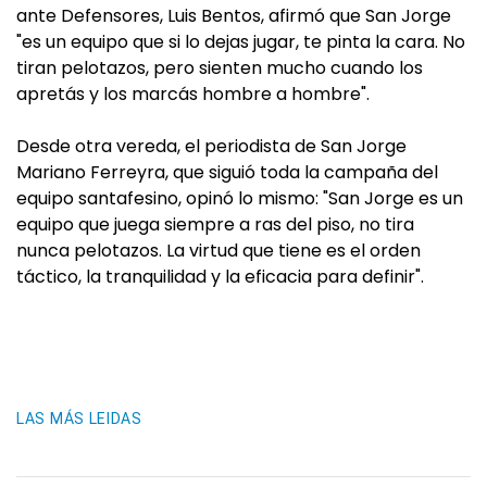
ante Defensores, Luis Bentos, afirmó que San Jorge
"es un equipo que si lo dejas jugar, te pinta la cara. No
tiran pelotazos, pero sienten mucho cuando los
apretás y los marcás hombre a hombre".
Desde otra vereda, el periodista de San Jorge
Mariano Ferreyra, que siguió toda la campaña del
equipo santafesino, opinó lo mismo: "San Jorge es un
equipo que juega siempre a ras del piso, no tira
nunca pelotazos. La virtud que tiene es el orden
táctico, la tranquilidad y la eficacia para definir".
LAS MÁS LEIDAS