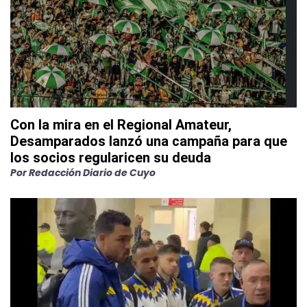
Con la mira en el Regional Amateur,
Desamparados lanzó una campaña para que
los socios regularicen su deuda
Por
Redacción Diario de Cuyo