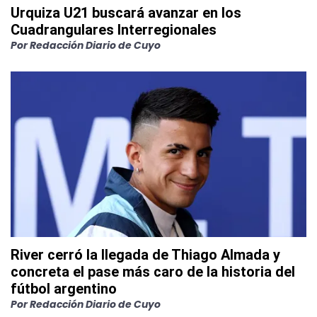
Urquiza U21 buscará avanzar en los
Cuadrangulares Interregionales
Por
Redacción Diario de Cuyo
River cerró la llegada de Thiago Almada y
concreta el pase más caro de la historia del
fútbol argentino
Por
Redacción Diario de Cuyo