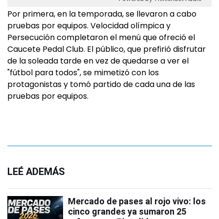
Por primera, en la temporada, se llevaron a cabo
pruebas por equipos. Velocidad olímpica y
Persecución completaron el menú que ofreció el
Caucete Pedal Club. El público, que prefirió disfrutar
de la soleada tarde en vez de quedarse a ver el
"fútbol para todos", se mimetizó con los
protagonistas y tomó partido de cada una de las
pruebas por equipos.
LEÉ ADEMÁS
Mercado de pases al rojo vivo: los
cinco grandes ya sumaron 25