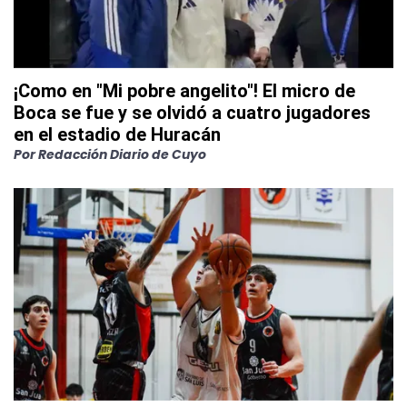
¡Como en "Mi pobre angelito"! El micro de
Boca se fue y se olvidó a cuatro jugadores
en el estadio de Huracán
Por
Redacción Diario de Cuyo