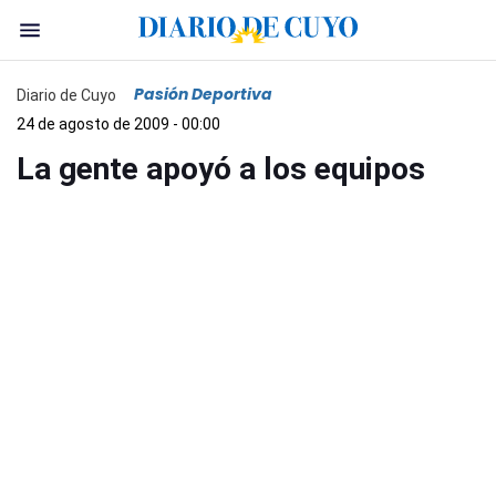
Pasión Deportiva
Diario de Cuyo
24 de agosto de 2009 - 00:00
La gente apoyó a los equipos