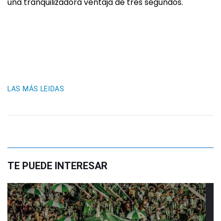
una tranquilizadora ventaja de tres segundos.
LAS MÁS LEIDAS
TE PUEDE INTERESAR