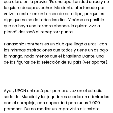
que claro en la previa: “Es una oportunidad única y no
la quiero desaprovechar. Me siento afortunado por
volver a estar en un torneo de este tipo, porque es
algo que no se da todos los días. Y cómo es posible
que no haya una tercera chance, lo quiero vivir a
pleno”, destacó el receptor-punta.
Panasonic Panthers es un club que llegó a Brasil con
las mismas aspiraciones que todos y tiene un as bajo
la manga, nada menos que el brasileño Dante, una
de las figuras de la selección de su país (ver aparte).
Ayer, UPCN entrenó por primera vez en el estadio
sede del Mundial y los jugadores quedaron admirados
con el complejo, con capacidad para unas 7.000
personas. De no mediar un imprevisto el sexteto