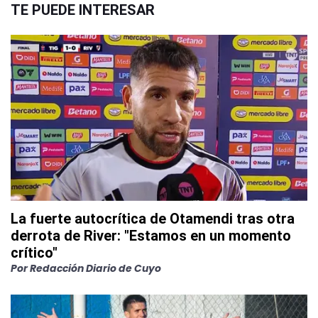
TE PUEDE INTERESAR
La fuerte autocrítica de Otamendi tras otra
derrota de River: "Estamos en un momento
crítico"
Por
Redacción Diario de Cuyo