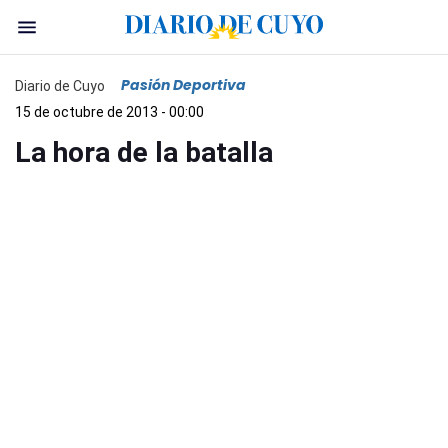
Pasión Deportiva
Diario de Cuyo
15 de octubre de 2013 - 00:00
La hora de la batalla