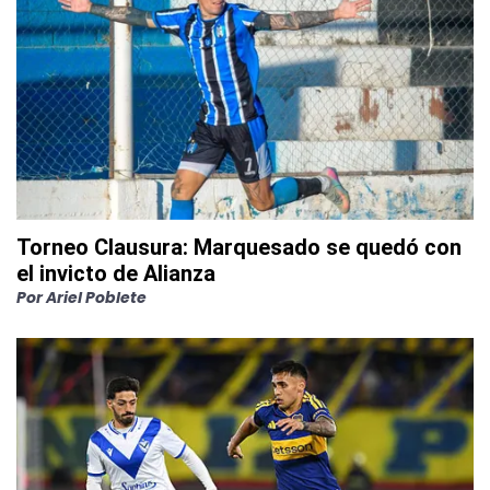
Torneo Clausura: Marquesado se quedó con
el invicto de Alianza
Por
Ariel Poblete