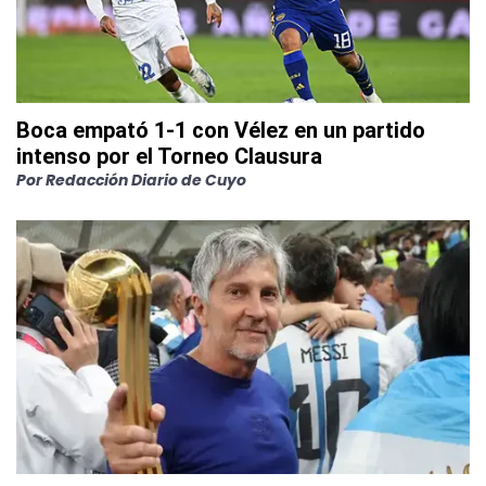
Boca empató 1-1 con Vélez en un partido
intenso por el Torneo Clausura
Por
Redacción Diario de Cuyo