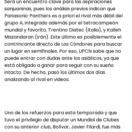
Será un encuentro clave para las aspiraciones
sanjuaninas, pues los análisis previos indican que
Panasonic Panthers es a priori el rival más débil del
grupo A, integrado además por el tetracampeón
mundial y favorito, Trentino Diatec (Italia), y Kalleh
Mazandaran (Irán). Este último es posiblemente el
contrincante directo de Los Cóndores para buscar
un lugar en semifinales. Por eso, UPCN sabe que no
puede entrar con dudas ante los asiáticos, ya que
está obligado a ganar para seguir con su sueño
intacto. De hecho, pasó los últimos dos días
analizando al rival en videos.
Uno de los refuerzos para esta temporada y que
tuvo el privilegio de disputar un Mundial de Clubes
con su anterior club, Bolívar, Javier Filardi, fue más