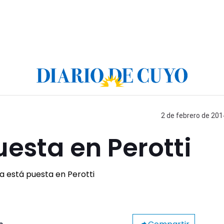
2 de febrero de 201
uesta en Perotti