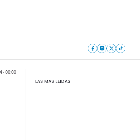
4 - 00:00
LAS MAS LEIDAS