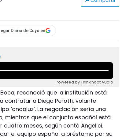
Compartir
o
egar Diario de Cuyo en
a
Powered by Thinkindot Audio
 Boca, reconoció que la institución está
a contratar a Diego Perotti, volante
ipo ‘andaluz’. La negociación sería una
, mientras que el conjunto español está
r cuatro meses, según contó Angelici.
 dar el equipo español a préstamo por su