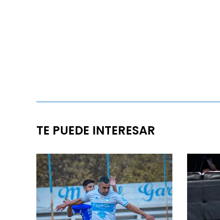
TE PUEDE INTERESAR