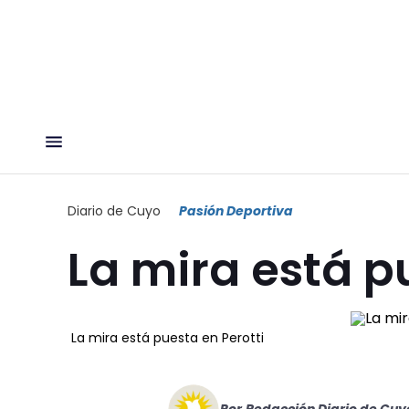
Diario de Cuyo
Pasión Deportiva
La mira está p
La mira está puesta en Perotti