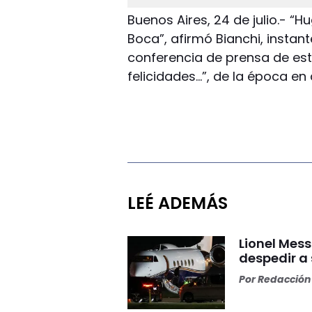
Buenos Aires, 24 de julio.- “
Boca”, afirmó Bianchi, instant
conferencia de prensa de est
felicidades…”, de la época en 
LEÉ ADEMÁS
Lionel Mess
despedir a
Por
Redacción 