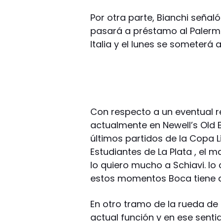
Por otra parte, Bianchi señal
pasará a préstamo al Palermo,
Italia y el lunes se someterá 
Con respecto a un eventual r
actualmente en Newell’s Old 
últimos partidos de la Copa
Estudiantes de La Plata , el 
lo quiero mucho a Schiavi. lo
estos momentos Boca tiene a
En otro tramo de la rueda de p
actual función y en ese senti