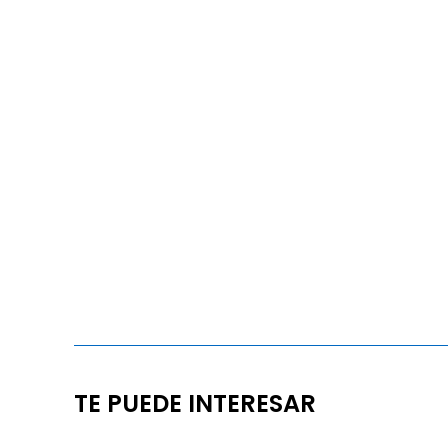
TE PUEDE INTERESAR