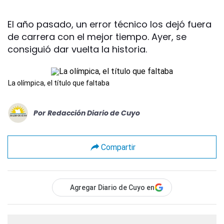
El año pasado, un error técnico los dejó fuera
de carrera con el mejor tiempo. Ayer, se
consiguió dar vuelta la historia.
La olímpica, el título que faltaba
Por
Redacción Diario de Cuyo
Compartir
Agregar Diario de Cuyo en