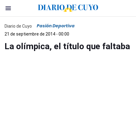
Pasión Deportiva
Diario de Cuyo
21 de septiembre de 2014 - 00:00
La olímpica, el título que faltaba