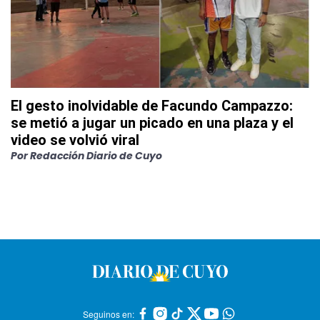
El gesto inolvidable de Facundo Campazzo:
se metió a jugar un picado en una plaza y el
video se volvió viral
Por
Redacción Diario de Cuyo
Seguinos en: