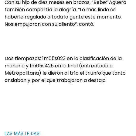
Con su hijo de diez meses en brazos, “Bebe” Aguero
también compartía la alegría. “Lo más lindo es
haberle regalado a toda la gente este momento.
Nos empujaron con su aliento”, contó.
Dos tiempazos: 1m05s023 en la clasificación de la
mañana y 1m05s425 en la final (enfrentado a
Metropolitana) le dieron al trío el triunfo que tanto
ansiaban y por el que trabajaron a destajo.
LAS MÁS LEIDAS