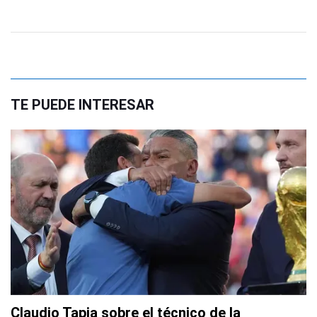
TE PUEDE INTERESAR
Claudio Tapia sobre el técnico de la