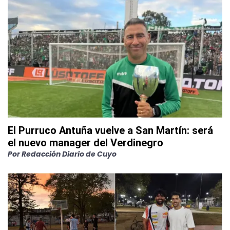
El Purruco Antuña vuelve a San Martín: será
el nuevo manager del Verdinegro
Por
Redacción Diario de Cuyo