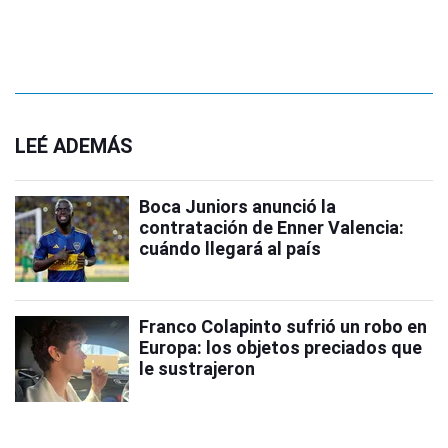
LEÉ ADEMÁS
Boca Juniors anunció la
contratación de Enner Valencia:
cuándo llegará al país
Franco Colapinto sufrió un robo en
Europa: los objetos preciados que
le sustrajeron