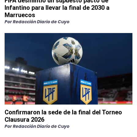
FIFA desmintió un supuesto pacto de
Infantino para llevar la final de 2030 a
Marruecos
Por
Redacción Diario de Cuyo
Confirmaron la sede de la final del Torneo
Clausura 2026
Por
Redacción Diario de Cuyo