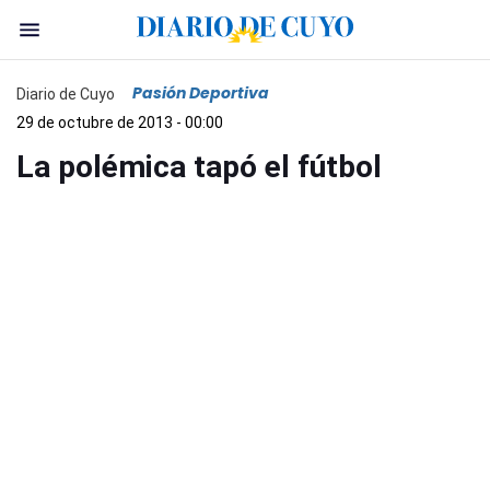
Pasión Deportiva
Diario de Cuyo
29 de octubre de 2013 - 00:00
La polémica tapó el fútbol