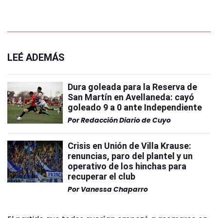
LEÉ ADEMÁS
Dura goleada para la Reserva de
San Martín en Avellaneda: cayó
goleado 9 a 0 ante Independiente
Por
Redacción Diario de Cuyo
Crisis en Unión de Villa Krause:
renuncias, paro del plantel y un
operativo de los hinchas para
recuperar el club
Por
Vanessa Chaparro