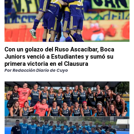
Con un golazo del Ruso Ascacíbar, Boca
Juniors venció a Estudiantes y sumó su
primera victoria en el Clausura
Por
Redacción Diario de Cuyo