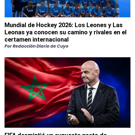
Mundial de Hockey 2026: Los Leones y Las
Leonas ya conocen su camino y rivales en el
certamen internacional
Por
Redacción Diario de Cuyo