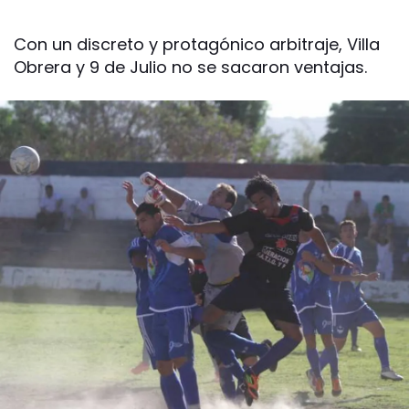
Con un discreto y protagónico arbitraje, Villa
Obrera y 9 de Julio no se sacaron ventajas.