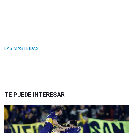
LAS MÁS LEIDAS
TE PUEDE INTERESAR