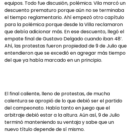
equipos. Todo fue discusión, polémica. Vila marcó un
descuento prematuro porque aún no se terminaba
el tiempo reglamentario. Ahí empezó otro capítulo
para la polémica porque desde la Villa reclamaron
que debía adicionar más. En ese descuento, llegó el
empate final de Gustavo Delgado cuando iban 48’.
Ahí, las protestas fueron propiedad de 9 de Julio que
entendieron que se excedió en agregar más tiempo
del que ya había marcado en un principio.
El final caliente, lleno de protestas, de mucha
calentura se apropió de lo que debió ser el partido
del campeonato. Había tanto en juego que el
arbitraje debió estar a la altura. Aún así, 9 de Julio
terminó manteniendo su ventaja y sabe que un
nuevo título depende de sí mismo.