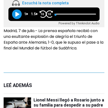
Escuchá la nota completa
1
1.5
10
10
Powered by Thinkindot Audio
Madrid, 7 de julio.- La prensa española recibió con
una exultante explosión de alegría el triunfo de
España ante Alemania, 1-0, que le supuso el pase a la
final del Mundial de fútbol de Sudáfrica.
LEÉ ADEMÁS
Lionel Messi llegó a Rosario junto a
su familia para despedir a su padre