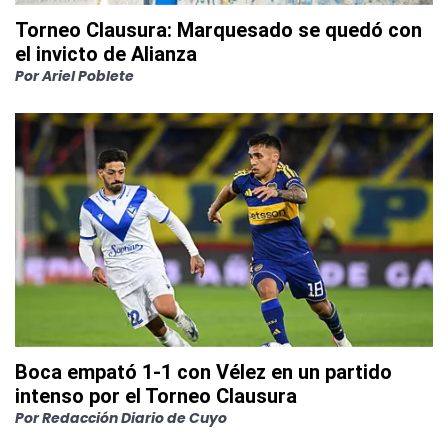
Torneo Clausura: Marquesado se quedó con
el invicto de Alianza
Por
Ariel Poblete
Boca empató 1-1 con Vélez en un partido
intenso por el Torneo Clausura
Por
Redacción Diario de Cuyo