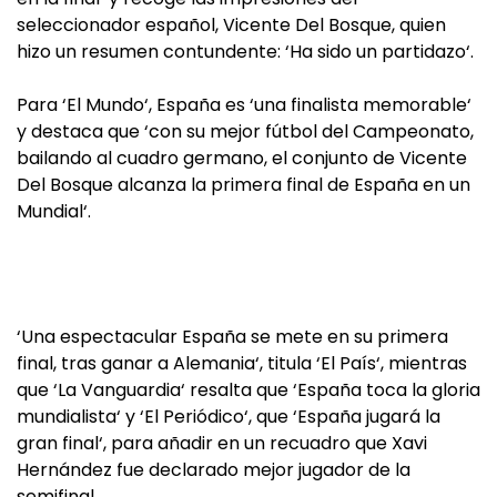
seleccionador español, Vicente Del Bosque, quien
hizo un resumen contundente: ‘Ha sido un partidazo‘.
Para ‘El Mundo‘, España es ‘una finalista memorable‘
y destaca que ‘con su mejor fútbol del Campeonato,
bailando al cuadro germano, el conjunto de Vicente
Del Bosque alcanza la primera final de España en un
Mundial‘.
‘Una espectacular España se mete en su primera
final, tras ganar a Alemania‘, titula ‘El País‘, mientras
que ‘La Vanguardia‘ resalta que ‘España toca la gloria
mundialista‘ y ‘El Periódico‘, que ‘España jugará la
gran final‘, para añadir en un recuadro que Xavi
Hernández fue declarado mejor jugador de la
semifinal.