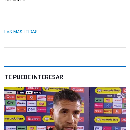
LAS MÁS LEIDAS
TE PUEDE INTERESAR