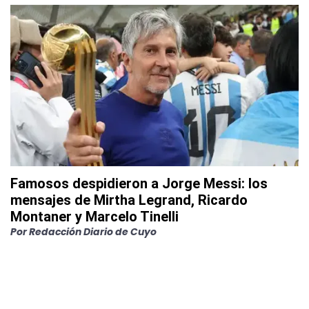
Famosos despidieron a Jorge Messi: los
mensajes de Mirtha Legrand, Ricardo
Montaner y Marcelo Tinelli
Por
Redacción Diario de Cuyo