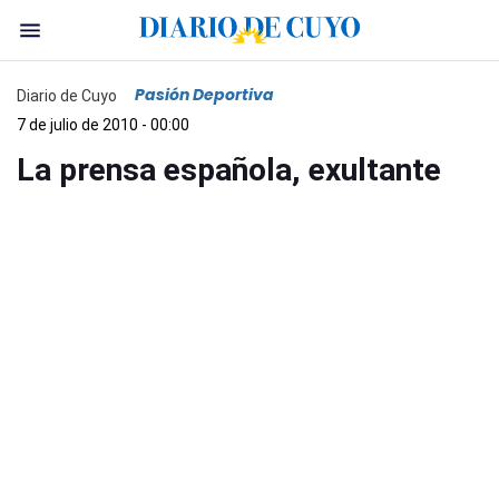
Pasión Deportiva
Diario de Cuyo
7 de julio de 2010 - 00:00
La prensa española, exultante