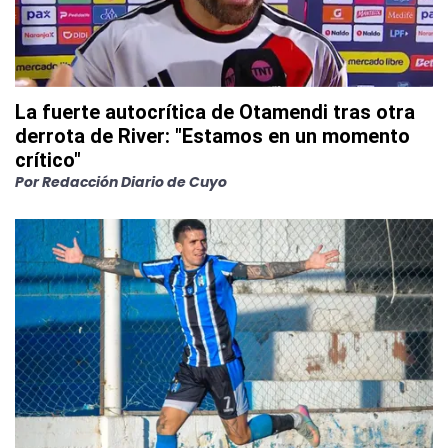
La fuerte autocrítica de Otamendi tras otra
derrota de River: "Estamos en un momento
crítico"
Por
Redacción Diario de Cuyo