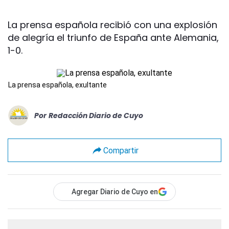
La prensa española recibió con una explosión
de alegría el triunfo de España ante Alemania,
1-0.
La prensa española, exultante
Por
Redacción Diario de Cuyo
Compartir
Agregar Diario de Cuyo en