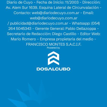
Diario de Cuyo - Fecha de Inicio: 11/2003 - Dirección:
Av. Alem Sur 1639. Esquina Lateral de Circunvalación -
Contacto:
web@diariodecuyo.com.ar
- Email:
web@diariodecuyo.com.ar
/
publicidad@diariodecuyo.com.ar
-
Whatsapp: (054)
264 5045343 - Gerente General: Pablo Dellazoppa -
Secretario de Redacción: Diego Castillo - Editor Web:
Mario Romero - Empresa propietaria del medio -
FRANCISCO MONTES S.A.C.I.F.