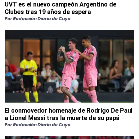
UVT es el nuevo campeón Argentino de
Clubes tras 19 años de espera
Por
Redacción Diario de Cuyo
El conmovedor homenaje de Rodrigo De Paul
a Lionel Messi tras la muerte de su papá
Por
Redacción Diario de Cuyo