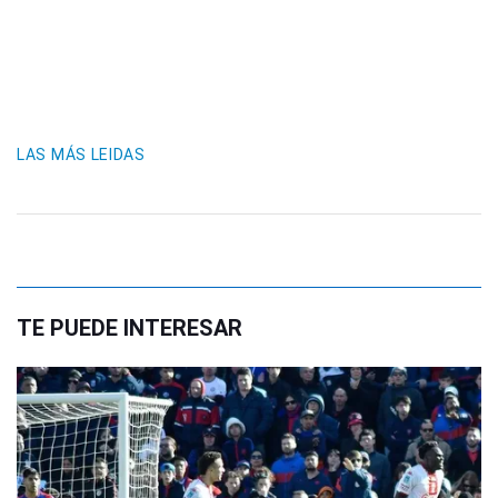
LAS MÁS LEIDAS
TE PUEDE INTERESAR