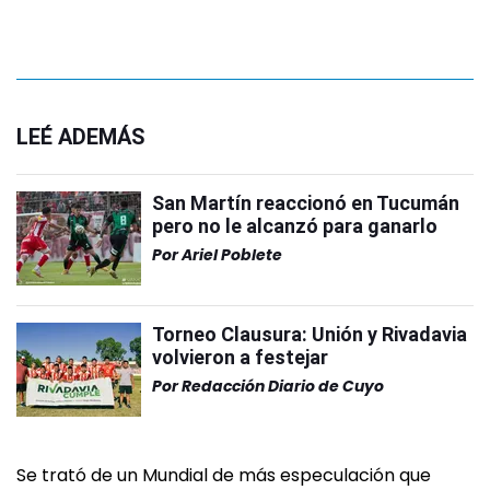
LEÉ ADEMÁS
San Martín reaccionó en Tucumán
pero no le alcanzó para ganarlo
Por
Ariel Poblete
Torneo Clausura: Unión y Rivadavia
volvieron a festejar
Por
Redacción Diario de Cuyo
Se trató de un Mundial de más especulación que