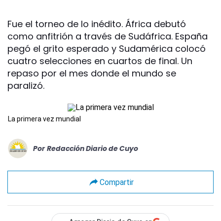
Fue el torneo de lo inédito. África debutó
como anfitrión a través de Sudáfrica. España
pegó el grito esperado y Sudamérica colocó
cuatro selecciones en cuartos de final. Un
repaso por el mes donde el mundo se
paralizó.
La primera vez mundial
Por
Redacción Diario de Cuyo
Compartir