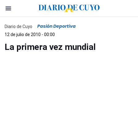
Pasión Deportiva
Diario de Cuyo
12 de julio de 2010 - 00:00
La primera vez mundial