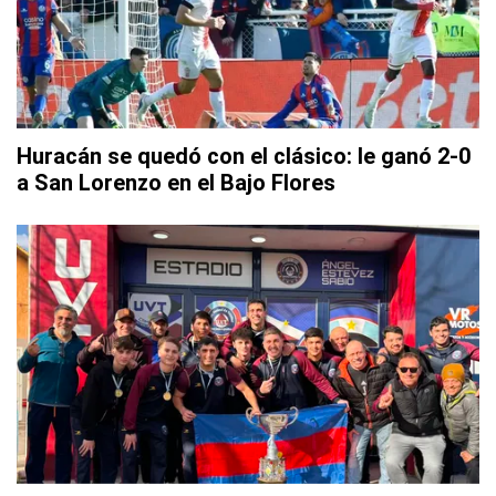
Huracán se quedó con el clásico: le ganó 2-0
a San Lorenzo en el Bajo Flores