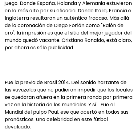
juego. Donde España, Holanda y Alemania estuvieron
en lo más alto por su eficacia. Donde Italia, Francia e
Inglaterra resultaron un auténtico fracaso. Más allá
de la coronación de Diego Forlán como "Balón de
oro", la impresión es que el sitio del mejor jugador del
mundo quedó vacante. Cristiano Ronaldo, está claro,
por ahora es sólo publicidad.
Fue la previa de Brasil 2014. Del sonido hartante de
las vuvuzelas que no pudieron impedir que los locales
se quedaran afuera en la primera ronda por primera
vez en la historia de los mundiales. Y sí… Fue el
Mundial del pulpo Paul, ese que acertó en todos sus
pronósticos. Una celebridad en este fútbol
devaluado.