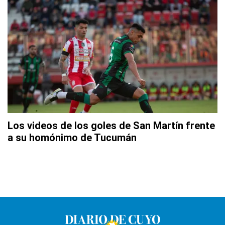
Los videos de los goles de San Martín frente
a su homónimo de Tucumán