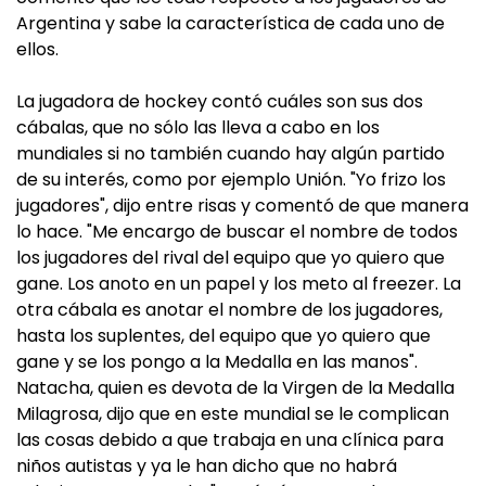
Argentina y sabe la característica de cada uno de
ellos.
La jugadora de hockey contó cuáles son sus dos
cábalas, que no sólo las lleva a cabo en los
mundiales si no también cuando hay algún partido
de su interés, como por ejemplo Unión. "Yo frizo los
jugadores", dijo entre risas y comentó de que manera
lo hace. "Me encargo de buscar el nombre de todos
los jugadores del rival del equipo que yo quiero que
gane. Los anoto en un papel y los meto al freezer. La
otra cábala es anotar el nombre de los jugadores,
hasta los suplentes, del equipo que yo quiero que
gane y se los pongo a la Medalla en las manos".
Natacha, quien es devota de la Virgen de la Medalla
Milagrosa, dijo que en este mundial se le complican
las cosas debido a que trabaja en una clínica para
niños autistas y ya le han dicho que no habrá