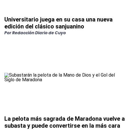
Universitario juega en su casa una nueva
edición del clásico sanjuanino
Por
Redacción Diario de Cuyo
La pelota más sagrada de Maradona vuelve a
subasta y puede convertirse en la más cara