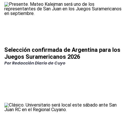
Selección confirmada de Argentina para los
Juegos Suramericanos 2026
Por
Redacción Diario de Cuyo