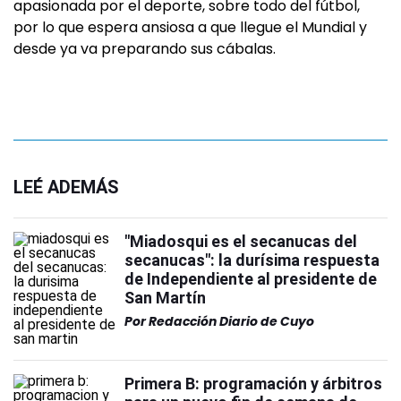
apasionada por el deporte, sobre todo del fútbol,
por lo que espera ansiosa a que llegue el Mundial y
desde ya va preparando sus cábalas.
LEÉ ADEMÁS
"Miadosqui es el secanucas del
secanucas": la durísima respuesta
de Independiente al presidente de
San Martín
Por
Redacción Diario de Cuyo
Primera B: programación y árbitros