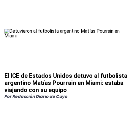
El ICE de Estados Unidos detuvo al futbolista
argentino Matías Pourrain en Miami: estaba
viajando con su equipo
Por
Redacción Diario de Cuyo