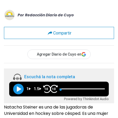
Por
Redacción Diario de Cuyo
Compartir
Agregar Diario de Cuyo en
Escuchá la nota completa
1
1.5
10
10
Powered by Thinkindot Audio
Natacha Steiner es una de las jugadoras de
Universidad en hockey sobre césped. Es una mujer