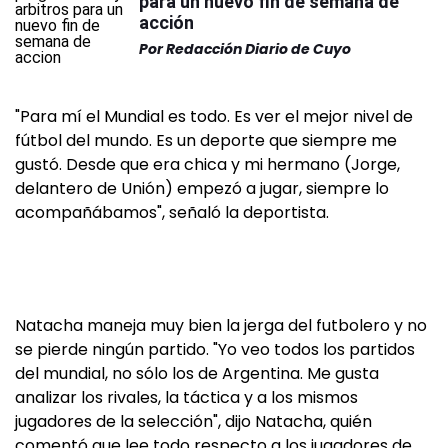
para un nuevo fin de semana de
acción
Por
Redacción Diario de Cuyo
"Para mí el Mundial es todo. Es ver el mejor nivel de
fútbol del mundo. Es un deporte que siempre me
gustó. Desde que era chica y mi hermano (Jorge,
delantero de Unión) empezó a jugar, siempre lo
acompañábamos", señaló la deportista.
Natacha maneja muy bien la jerga del futbolero y no
se pierde ningún partido. "Yo veo todos los partidos
del mundial, no sólo los de Argentina. Me gusta
analizar los rivales, la táctica y a los mismos
jugadores de la selección", dijo Natacha, quién
comentó que lee todo respecto a los jugadores de