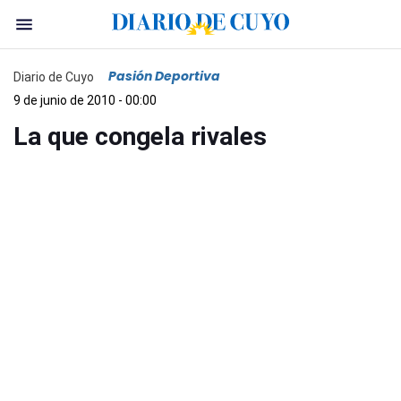
Pasión Deportiva
Diario de Cuyo
9 de junio de 2010 - 00:00
La que congela rivales