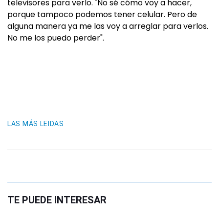
televisores para verlo. "No sé cómo voy a hacer,
porque tampoco podemos tener celular. Pero de
alguna manera ya me las voy a arreglar para verlos.
No me los puedo perder".
LAS MÁS LEIDAS
TE PUEDE INTERESAR