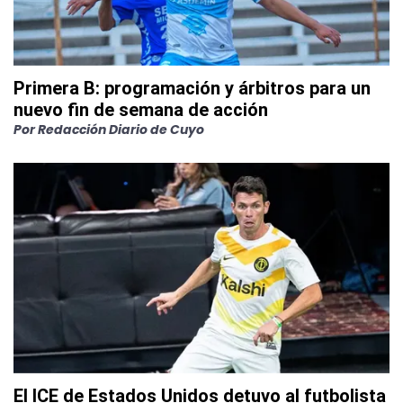
Primera B: programación y árbitros para un
nuevo fin de semana de acción
Por
Redacción Diario de Cuyo
El ICE de Estados Unidos detuvo al futbolista