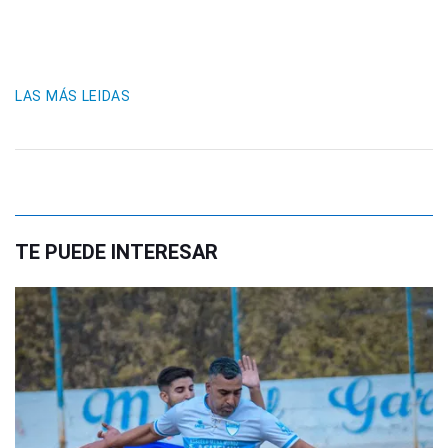
LAS MÁS LEIDAS
TE PUEDE INTERESAR