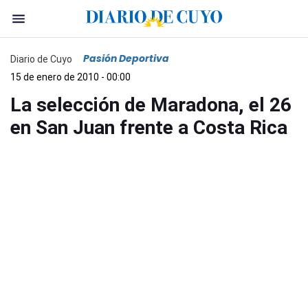
Pasión Deportiva
Diario de Cuyo
15 de enero de 2010 - 00:00
La selección de Maradona, el 26
en San Juan frente a Costa Rica