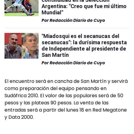
Argentina: "Creo que fue mi último
Mundial"
Por
Redacción Diario de Cuyo
"Miadosqui es el secanucas del
secanucas": la durísima respuesta
de Independiente al presidente de
San Martín
Por
Redacción Diario de Cuyo
El encuentro será en cancha de San Martín y servirá
como preparación del equipo pensando en
Sudáfrica 2010. El valor de las populares será de 50
pesos y las plateas 90 pesos. La venta de las
entradas será a partir del lunes 18 en Red Megatone
y Data 2000.