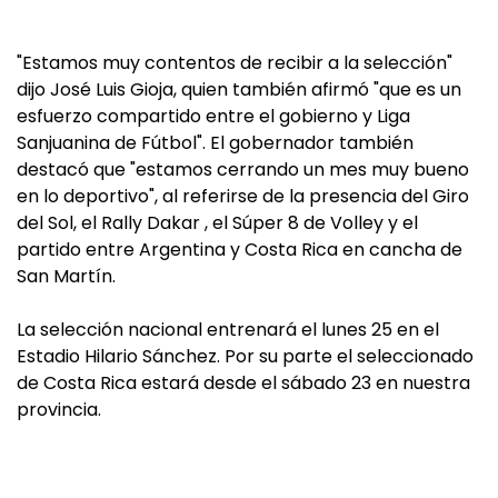
"Estamos muy contentos de recibir a la selección"
dijo José Luis Gioja, quien también afirmó "que es un
esfuerzo compartido entre el gobierno y Liga
Sanjuanina de Fútbol". El gobernador también
destacó que "estamos cerrando un mes muy bueno
en lo deportivo", al referirse de la presencia del Giro
del Sol, el Rally Dakar , el Súper 8 de Volley y el
partido entre Argentina y Costa Rica en cancha de
San Martín.
La selección nacional entrenará el lunes 25 en el
Estadio Hilario Sánchez. Por su parte el seleccionado
de Costa Rica estará desde el sábado 23 en nuestra
provincia.