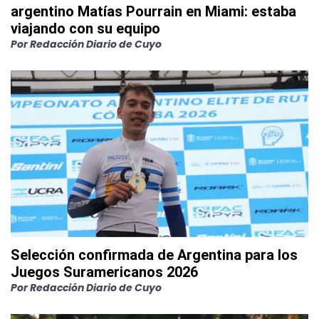
argentino Matías Pourrain en Miami: estaba
viajando con su equipo
Por
Redacción Diario de Cuyo
Selección confirmada de Argentina para los
Juegos Suramericanos 2026
Por
Redacción Diario de Cuyo