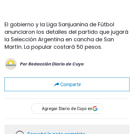
El gobierno y la Liga Sanjuanina de Fútbol
anunciaron los detalles del partido que jugará
la Selección Argentina en cancha de San
Martín. La popular costará 50 pesos.
Por
Redacción Diario de Cuyo
Compartir
Agregar Diario de Cuyo en