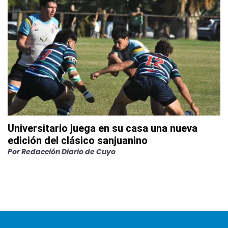
Universitario juega en su casa una nueva
edición del clásico sanjuanino
Por
Redacción Diario de Cuyo