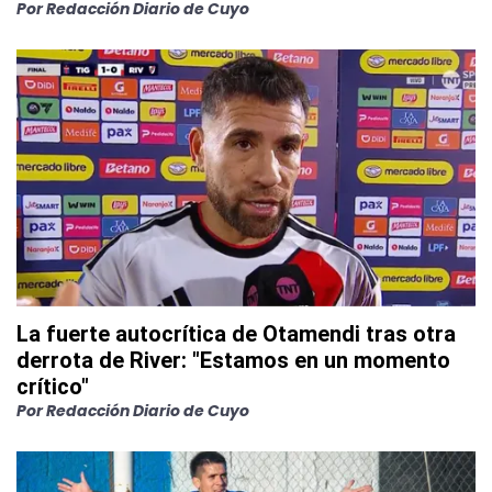
Por
Redacción Diario de Cuyo
La fuerte autocrítica de Otamendi tras otra
derrota de River: "Estamos en un momento
crítico"
Por
Redacción Diario de Cuyo