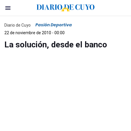
Pasión Deportiva
Diario de Cuyo
22 de noviembre de 2010 - 00:00
La solución, desde el banco