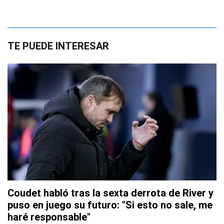
TE PUEDE INTERESAR
Coudet habló tras la sexta derrota de River y
puso en juego su futuro: "Si esto no sale, me
haré responsable"