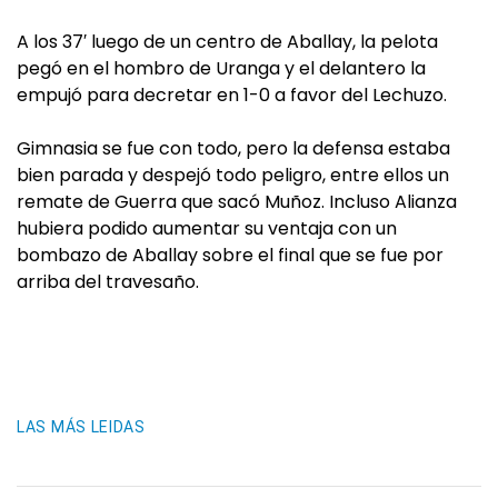
A los 37′ luego de un centro de Aballay, la pelota
pegó en el hombro de Uranga y el delantero la
empujó para decretar en 1-0 a favor del Lechuzo.
Gimnasia se fue con todo, pero la defensa estaba
bien parada y despejó todo peligro, entre ellos un
remate de Guerra que sacó Muñoz. Incluso Alianza
hubiera podido aumentar su ventaja con un
bombazo de Aballay sobre el final que se fue por
arriba del travesaño.
LAS MÁS LEIDAS