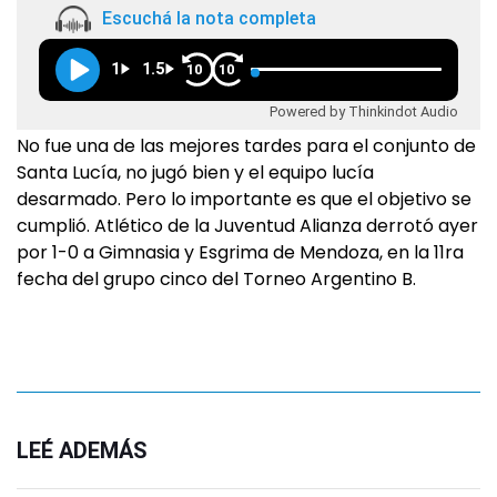
Escuchá la nota completa
1
1.5
10
10
Powered by Thinkindot Audio
No fue una de las mejores tardes para el conjunto de
Santa Lucía, no jugó bien y el equipo lucía
desarmado. Pero lo importante es que el objetivo se
cumplió. Atlético de la Juventud Alianza derrotó ayer
por 1-0 a Gimnasia y Esgrima de Mendoza, en la 11ra
fecha del grupo cinco del Torneo Argentino B.
LEÉ ADEMÁS