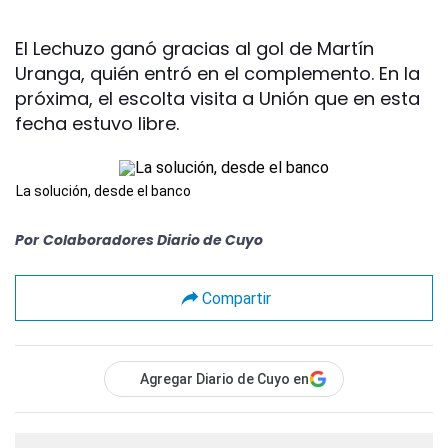
El Lechuzo ganó gracias al gol de Martín
Uranga, quién entró en el complemento. En la
próxima, el escolta visita a Unión que en esta
fecha estuvo libre.
La solución, desde el banco
Por
Colaboradores Diario de Cuyo
Compartir
Agregar Diario de Cuyo en