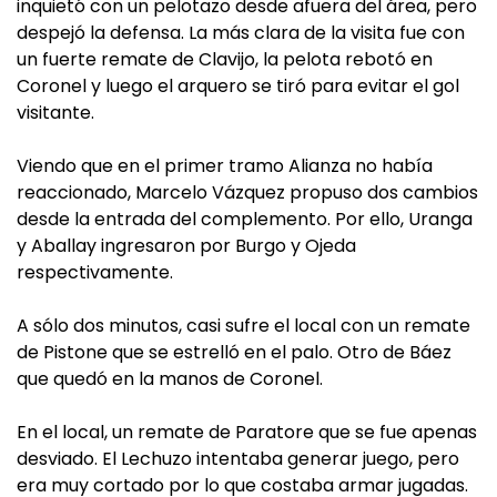
inquietó con un pelotazo desde afuera del área, pero
despejó la defensa. La más clara de la visita fue con
un fuerte remate de Clavijo, la pelota rebotó en
Coronel y luego el arquero se tiró para evitar el gol
visitante.
Viendo que en el primer tramo Alianza no había
reaccionado, Marcelo Vázquez propuso dos cambios
desde la entrada del complemento. Por ello, Uranga
y Aballay ingresaron por Burgo y Ojeda
respectivamente.
A sólo dos minutos, casi sufre el local con un remate
de Pistone que se estrelló en el palo. Otro de Báez
que quedó en la manos de Coronel.
En el local, un remate de Paratore que se fue apenas
desviado. El Lechuzo intentaba generar juego, pero
era muy cortado por lo que costaba armar jugadas.