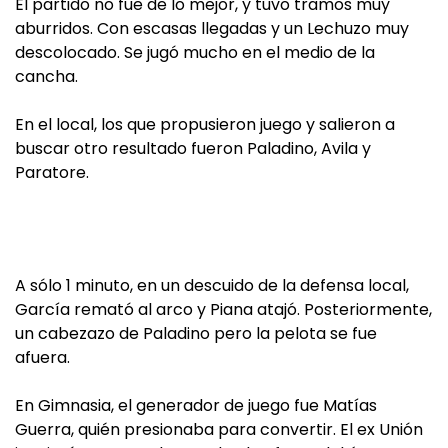
El partido no fue de lo mejor, y tuvo tramos muy
aburridos. Con escasas llegadas y un Lechuzo muy
descolocado. Se jugó mucho en el medio de la
cancha.
En el local, los que propusieron juego y salieron a
buscar otro resultado fueron Paladino, Avila y
Paratore.
A sólo 1 minuto, en un descuido de la defensa local,
García remató al arco y Piana atajó. Posteriormente,
un cabezazo de Paladino pero la pelota se fue
afuera.
En Gimnasia, el generador de juego fue Matías
Guerra, quién presionaba para convertir. El ex Unión