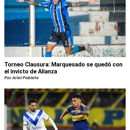
Torneo Clausura: Marquesado se quedó con
el invicto de Alianza
Por
Ariel Poblete