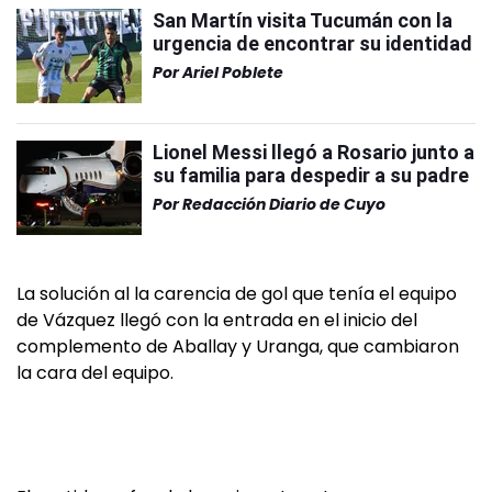
San Martín visita Tucumán con la
urgencia de encontrar su identidad
Por
Ariel Poblete
Lionel Messi llegó a Rosario junto a
su familia para despedir a su padre
Por
Redacción Diario de Cuyo
La solución al la carencia de gol que tenía el equipo
de Vázquez llegó con la entrada en el inicio del
complemento de Aballay y Uranga, que cambiaron
la cara del equipo.