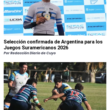
Selección confirmada de Argentina para los
Juegos Suramericanos 2026
Por
Redacción Diario de Cuyo