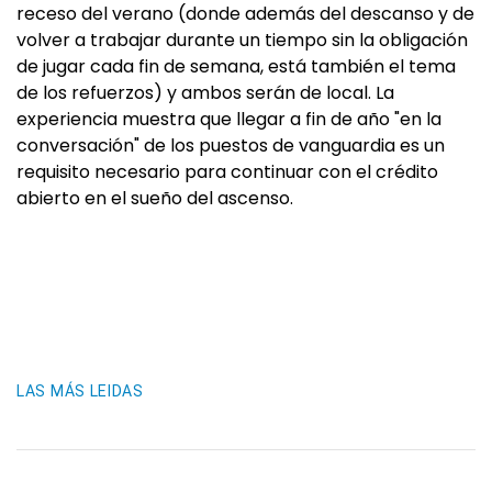
receso del verano (donde además del descanso y de
volver a trabajar durante un tiempo sin la obligación
de jugar cada fin de semana, está también el tema
de los refuerzos) y ambos serán de local. La
experiencia muestra que llegar a fin de año "en la
conversación" de los puestos de vanguardia es un
requisito necesario para continuar con el crédito
abierto en el sueño del ascenso.
LAS MÁS LEIDAS