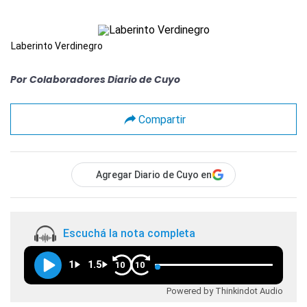
Laberinto Verdinegro
Por
Colaboradores Diario de Cuyo
Compartir
Agregar Diario de Cuyo en
Escuchá la nota completa
1
1.5
10
10
Powered by Thinkindot Audio