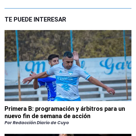
TE PUEDE INTERESAR
Primera B: programación y árbitros para un
nuevo fin de semana de acción
Por
Redacción Diario de Cuyo