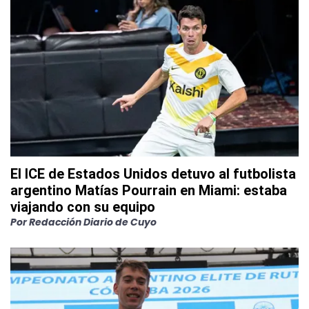
El ICE de Estados Unidos detuvo al futbolista
argentino Matías Pourrain en Miami: estaba
viajando con su equipo
Por
Redacción Diario de Cuyo