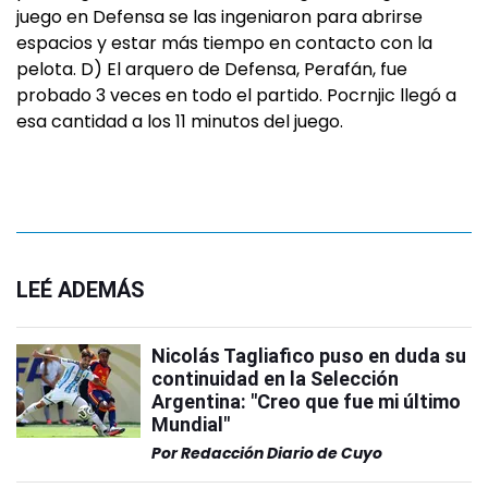
juego en Defensa se las ingeniaron para abrirse
espacios y estar más tiempo en contacto con la
pelota. D) El arquero de Defensa, Perafán, fue
probado 3 veces en todo el partido. Pocrnjic llegó a
esa cantidad a los 11 minutos del juego.
LEÉ ADEMÁS
Nicolás Tagliafico puso en duda su
continuidad en la Selección
Argentina: "Creo que fue mi último
Mundial"
Por
Redacción Diario de Cuyo