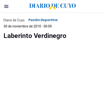
Pasión Deportiva
Diario de Cuyo
30 de noviembre de 2010 - 00:00
Laberinto Verdinegro