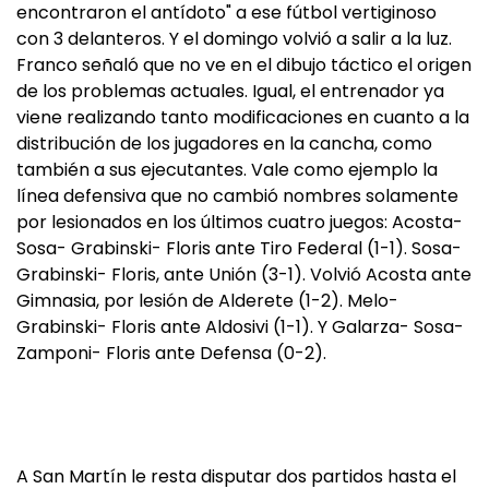
encontraron el antídoto" a ese fútbol vertiginoso
con 3 delanteros. Y el domingo volvió a salir a la luz.
Franco señaló que no ve en el dibujo táctico el origen
de los problemas actuales. Igual, el entrenador ya
viene realizando tanto modificaciones en cuanto a la
distribución de los jugadores en la cancha, como
también a sus ejecutantes. Vale como ejemplo la
línea defensiva que no cambió nombres solamente
por lesionados en los últimos cuatro juegos: Acosta-
Sosa- Grabinski- Floris ante Tiro Federal (1-1). Sosa-
Grabinski- Floris, ante Unión (3-1). Volvió Acosta ante
Gimnasia, por lesión de Alderete (1-2). Melo-
Grabinski- Floris ante Aldosivi (1-1). Y Galarza- Sosa-
Zamponi- Floris ante Defensa (0-2).
A San Martín le resta disputar dos partidos hasta el