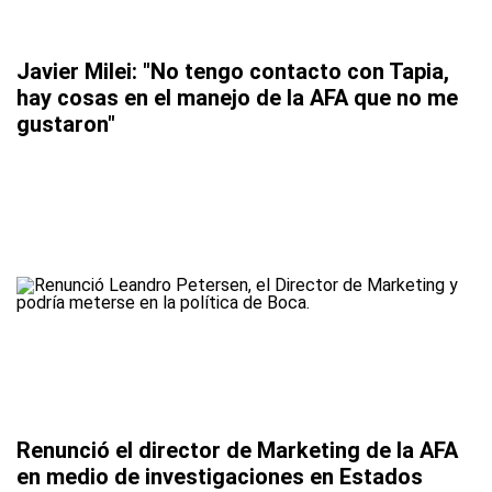
Javier Milei: "No tengo contacto con Tapia,
hay cosas en el manejo de la AFA que no me
gustaron"
Renunció el director de Marketing de la AFA
en medio de investigaciones en Estados