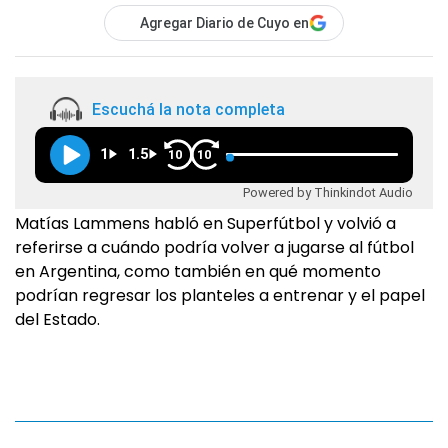
Agregar Diario de Cuyo en
Escuchá la nota completa
1
1.5
10
10
Powered by Thinkindot Audio
Matías Lammens habló en Superfútbol y volvió a
referirse a cuándo podría volver a jugarse al fútbol
en Argentina, como también en qué momento
podrían regresar los planteles a entrenar y el papel
del Estado.