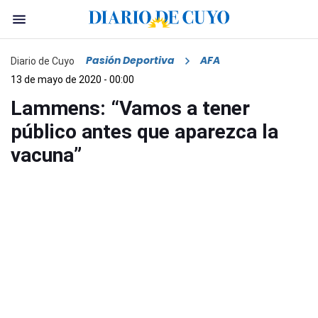
Pasión Deportiva
AFA
Diario de Cuyo
13 de mayo de 2020 - 00:00
Lammens: “Vamos a tener
público antes que aparezca la
vacuna”