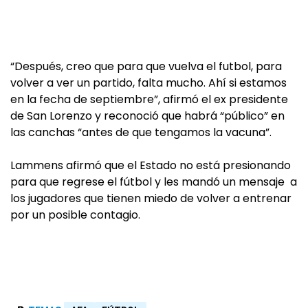
“Después, creo que para que vuelva el futbol, para
volver a ver un partido, falta mucho. Ahí si estamos
en la fecha de septiembre”, afirmó el ex presidente
de San Lorenzo y reconoció que habrá “público” en
las canchas “antes de que tengamos la vacuna”.
Lammens afirmó que el Estado no está presionando
para que regrese el fútbol y les mandó un mensaje a
los jugadores que tienen miedo de volver a entrenar
por un posible contagio.