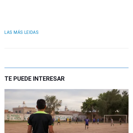
LAS MÁS LEIDAS
TE PUEDE INTERESAR