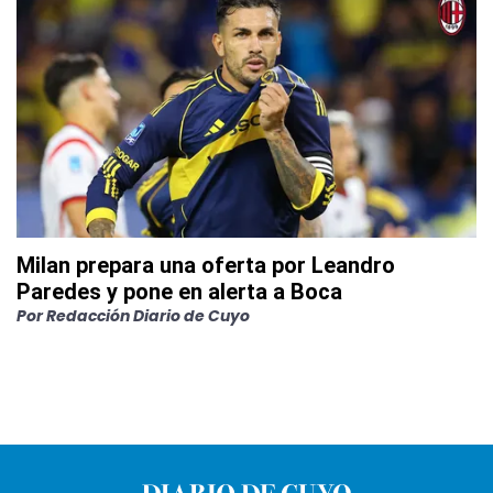
Milan prepara una oferta por Leandro
Paredes y pone en alerta a Boca
Por
Redacción Diario de Cuyo