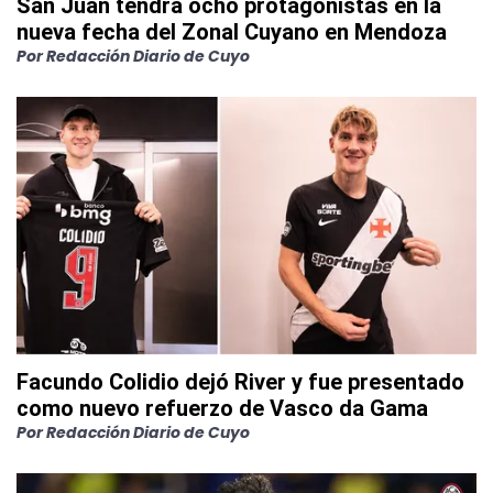
San Juan tendrá ocho protagonistas en la
nueva fecha del Zonal Cuyano en Mendoza
Por
Redacción Diario de Cuyo
Facundo Colidio dejó River y fue presentado
como nuevo refuerzo de Vasco da Gama
Por
Redacción Diario de Cuyo