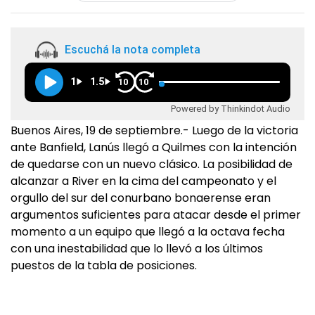
Escuchá la nota completa
1
1.5
10
10
Powered by Thinkindot Audio
Buenos Aires, 19 de septiembre.- Luego de la victoria
ante Banfield, Lanús llegó a Quilmes con la intención
de quedarse con un nuevo clásico. La posibilidad de
alcanzar a River en la cima del campeonato y el
orgullo del sur del conurbano bonaerense eran
argumentos suficientes para atacar desde el primer
momento a un equipo que llegó a la octava fecha
con una inestabilidad que lo llevó a los últimos
puestos de la tabla de posiciones.