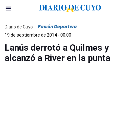
Pasión Deportiva
Diario de Cuyo
19 de septiembre de 2014 - 00:00
Lanús derrotó a Quilmes y
alcanzó a River en la punta