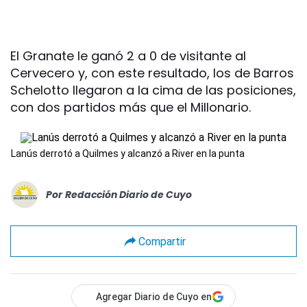
El Granate le ganó 2 a 0 de visitante al
Cervecero y, con este resultado, los de Barros
Schelotto llegaron a la cima de las posiciones,
con dos partidos más que el Millonario.
Lanús derrotó a Quilmes y alcanzó a River en la punta
Por
Redacción Diario de Cuyo
Compartir
Agregar Diario de Cuyo en