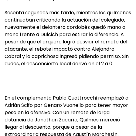
Sesenta segundos más tarde, mientras los quilmeños
continuaban criticando la actuación del colegiado,
nuevamente el delantero cordobés quedó mano a
mano frente a Dulcich para estirar la diferencia. A
pesar de que el arquero logró desviar el remate del
atacante, el rebote impactó contra Alejandro
Cabral y la caprichosa ingresó pidiendo permiso. Sin
dudas, el desconcierto local derivó en el 2 a 0.
En el complemento Pablo Quattrocchi reemplazó a
Adrián Scifo por Genaro Vuanello para tener mayor
peso en la ofensiva. Con un remate de larga
distancia de Jonathan Zacaría, Quilmes mereció
llegar al descuento, porque a pesar de la
extraordinaria respuesta de Agustín Marchesín,