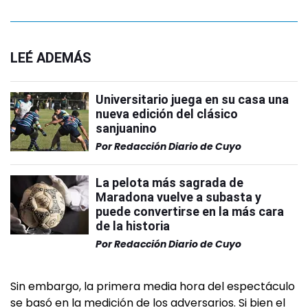
LEÉ ADEMÁS
Universitario juega en su casa una
nueva edición del clásico
sanjuanino
Por
Redacción Diario de Cuyo
La pelota más sagrada de
Maradona vuelve a subasta y
puede convertirse en la más cara
de la historia
Por
Redacción Diario de Cuyo
Sin embargo, la primera media hora del espectáculo
se basó en la medición de los adversarios. Si bien el