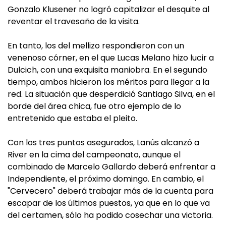
Gonzalo Klusener no logró capitalizar el desquite al
reventar el travesaño de la visita.
En tanto, los del mellizo respondieron con un
venenoso córner, en el que Lucas Melano hizo lucir a
Dulcich, con una exquisita maniobra. En el segundo
tiempo, ambos hicieron los méritos para llegar a la
red. La situación que desperdició Santiago Silva, en el
borde del área chica, fue otro ejemplo de lo
entretenido que estaba el pleito.
Con los tres puntos asegurados, Lanús alcanzó a
River en la cima del campeonato, aunque el
combinado de Marcelo Gallardo deberá enfrentar a
Independiente, el próximo domingo. En cambio, el
"Cervecero" deberá trabajar más de la cuenta para
escapar de los últimos puestos, ya que en lo que va
del certamen, sólo ha podido cosechar una victoria.