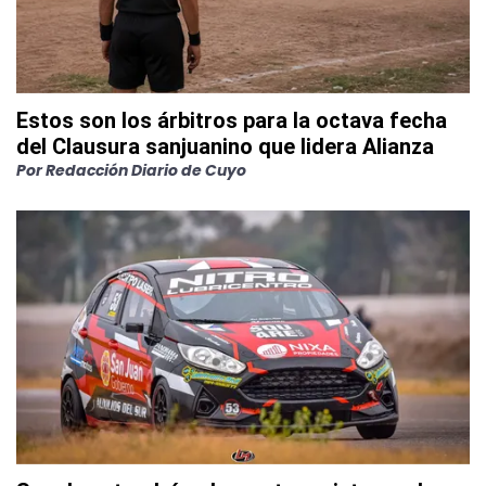
Estos son los árbitros para la octava fecha
del Clausura sanjuanino que lidera Alianza
Por
Redacción Diario de Cuyo