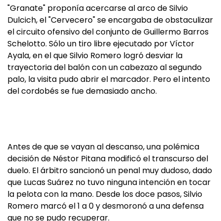
"Granate" proponía acercarse al arco de Silvio
Dulcich, el "Cervecero" se encargaba de obstaculizar
el circuito ofensivo del conjunto de Guillermo Barros
Schelotto. Sólo un tiro libre ejecutado por Víctor
Ayala, en el que Silvio Romero logró desviar la
trayectoria del balón con un cabezazo al segundo
palo, la visita pudo abrir el marcador. Pero el intento
del cordobés se fue demasiado ancho.
Antes de que se vayan al descanso, una polémica
decisión de Néstor Pitana modificó el transcurso del
duelo. El árbitro sancionó un penal muy dudoso, dado
que Lucas Suárez no tuvo ninguna intención en tocar
la pelota con la mano. Desde los doce pasos, Silvio
Romero marcó el 1 a 0 y desmoronó a una defensa
que no se pudo recuperar.