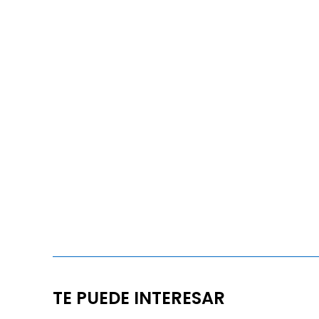
TE PUEDE INTERESAR