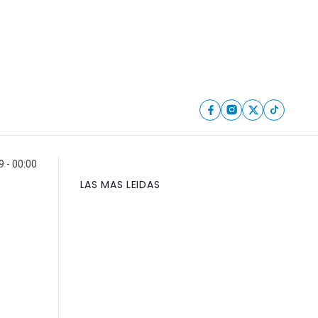
 - 00:00
LAS MAS LEIDAS