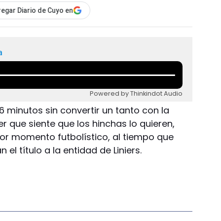
egar Diario de Cuyo en
a
Powered by Thinkindot Audio
6 minutos sin convertir un tanto con la
r que siente que los hinchas lo quieren,
or momento futbolístico, al tiempo que
 el título a la entidad de Liniers.