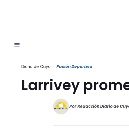
Diario de Cuyo
Pasión Deportiva
Larrivey prom
Por
Redacción Diario de Cuy