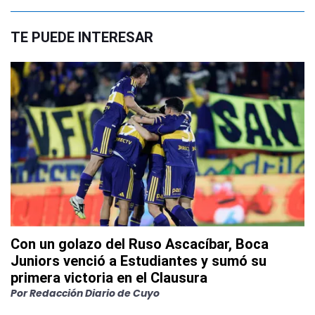
TE PUEDE INTERESAR
Con un golazo del Ruso Ascacíbar, Boca
Juniors venció a Estudiantes y sumó su
primera victoria en el Clausura
Por
Redacción Diario de Cuyo