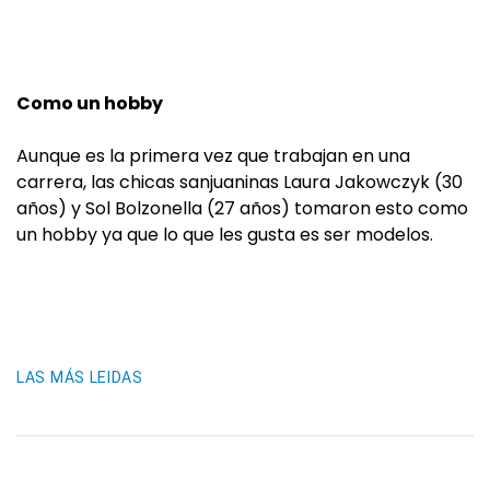
Como un hobby
Aunque es la primera vez que trabajan en una
carrera, las chicas sanjuaninas Laura Jakowczyk (30
años) y Sol Bolzonella (27 años) tomaron esto como
un hobby ya que lo que les gusta es ser modelos.
LAS MÁS LEIDAS