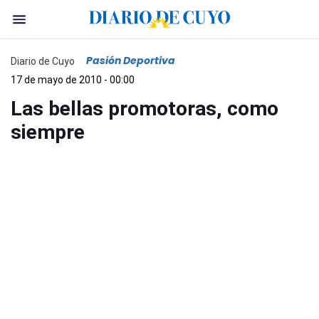
Pasión Deportiva
Diario de Cuyo
17 de mayo de 2010 - 00:00
Las bellas promotoras, como
siempre