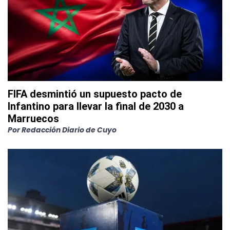
FIFA desmintió un supuesto pacto de
Infantino para llevar la final de 2030 a
Marruecos
Por
Redacción Diario de Cuyo