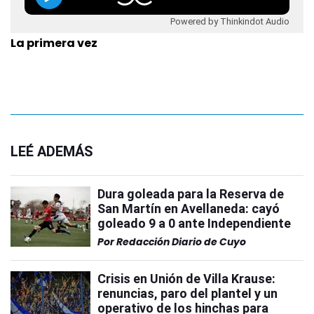
Powered by Thinkindot Audio
La primera vez
LEÉ ADEMÁS
Dura goleada para la Reserva de
San Martín en Avellaneda: cayó
goleado 9 a 0 ante Independiente
Por
Redacción Diario de Cuyo
Crisis en Unión de Villa Krause:
renuncias, paro del plantel y un
operativo de los hinchas para