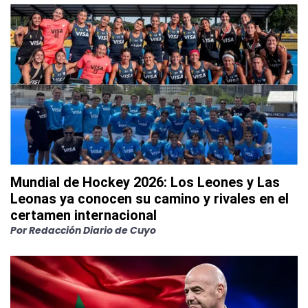
Mundial de Hockey 2026: Los Leones y Las
Leonas ya conocen su camino y rivales en el
certamen internacional
Por
Redacción Diario de Cuyo