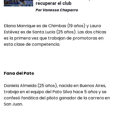
recuperar el club
Por
Vanessa Chaparro
Eliana Manrique es de Chimbas (19 años) y Laura
Estévez es de Santa Lucia (25 años). Las dos chicas
es la primera vez que trabajan de promotoras en
esta clase de competencia.
Fana del Pato
Daniela Almeida (25 años), nacida en Buenos Aires,
trabaja en el equipo del Pato Silva hace 5 años y se
confesó fanática del piloto ganador de la carrera en
San Juan.