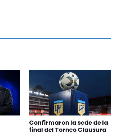
Confirmaron la sede de la
final del Torneo Clausura