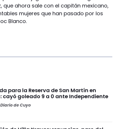
z, que ahora sale con el capitán mexicano,
ntables mujeres que han pasado por los
oc Blanco.
da para la Reserva de San Martín en
: cayó goleado 9 a 0 ante Independiente
Diario de Cuyo