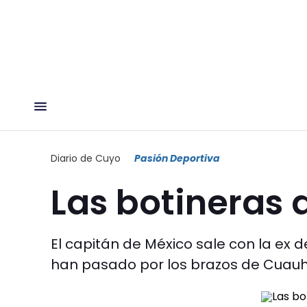
Diario de Cuyo
Pasión Deportiva
Las botineras 
El capitán de México sale con la ex 
han pasado por los brazos de Cuauh