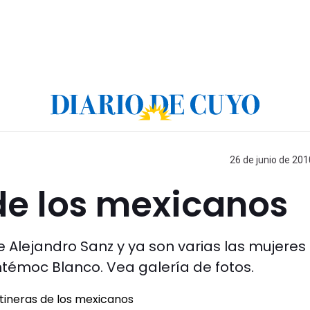
26 de junio de 201
de los mexicanos
de Alejandro Sanz y ya son varias las mujeres
témoc Blanco. Vea galería de fotos.