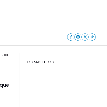
0 - 00:00
LAS MAS LEIDAS
 que