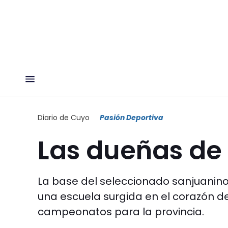
Diario de Cuyo
Pasión Deportiva
Las dueñas de 
La base del seleccionado sanjuanino
una escuela surgida en el corazón de
campeonatos para la provincia.