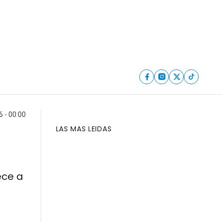
6 - 00:00
LAS MAS LEIDAS
ece a