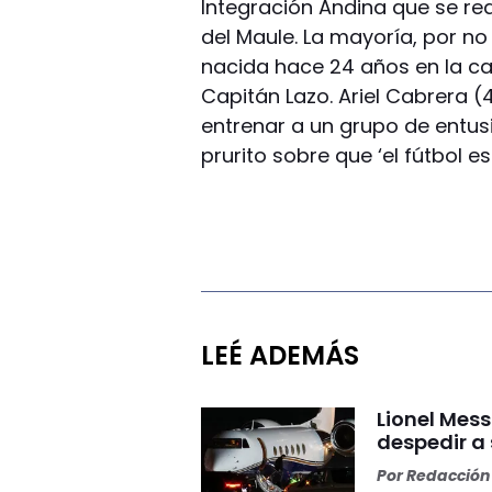
Integración Andina que se rea
del Maule. La mayoría, por no
nacida hace 24 años en la can
Capitán Lazo. Ariel Cabrera 
entrenar a un grupo de entus
prurito sobre que ‘el fútbol 
LEÉ ADEMÁS
Lionel Mess
despedir a
Por
Redacción 