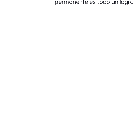
permanente es todo un logro