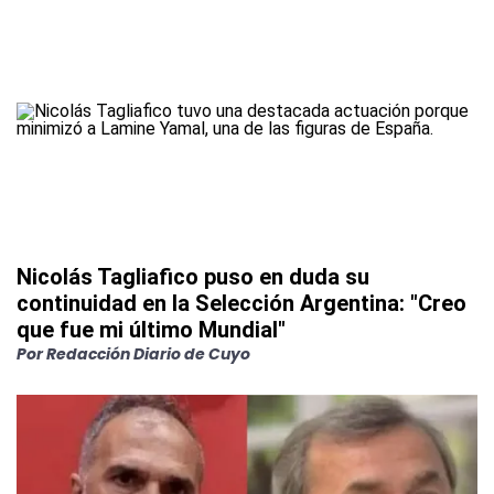
Nicolás Tagliafico puso en duda su
continuidad en la Selección Argentina: "Creo
que fue mi último Mundial"
Por
Redacción Diario de Cuyo