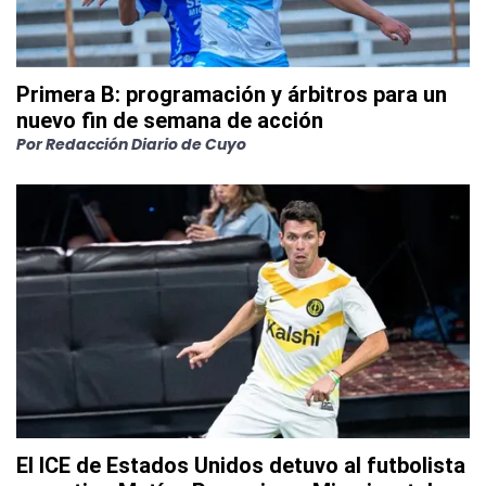
Primera B: programación y árbitros para un
nuevo fin de semana de acción
Por
Redacción Diario de Cuyo
El ICE de Estados Unidos detuvo al futbolista