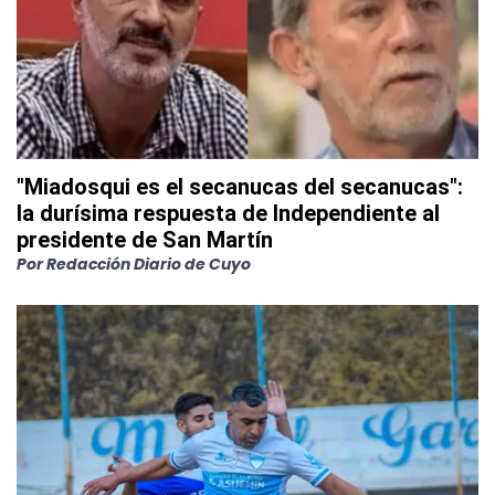
"Miadosqui es el secanucas del secanucas":
la durísima respuesta de Independiente al
presidente de San Martín
Por
Redacción Diario de Cuyo