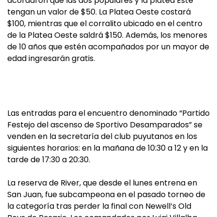
acordaron que las dos populares y la platea Este
tengan un valor de $50. La Platea Oeste costará
$100, mientras que el corralito ubicado en el centro
de la Platea Oeste saldrá $150. Además, los menores
de 10 años que estén acompañados por un mayor de
edad ingresarán gratis.
Las entradas para el encuentro denominado “Partido
Festejo del ascenso de Sportivo Desamparados” se
venden en la secretaría del club puyutanos en los
siguientes horarios: en la mañana de 10:30 a 12 y en la
tarde de 17:30 a 20:30.
La reserva de River, que desde el lunes entrena en
San Juan, fue subcampeona en el pasado torneo de
la categoría tras perder la final con Newell’s Old