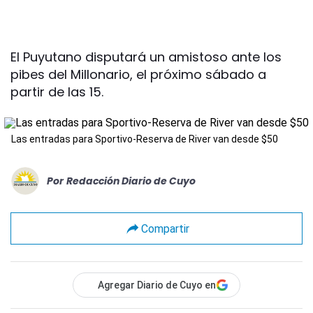
El Puyutano disputará un amistoso ante los
pibes del Millonario, el próximo sábado a
partir de las 15.
Las entradas para Sportivo-Reserva de River van desde $50
Por
Redacción Diario de Cuyo
Compartir
Agregar Diario de Cuyo en