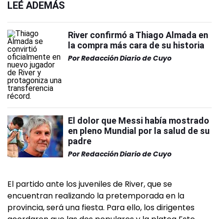
LEÉ ADEMÁS
River confirmó a Thiago Almada en
la compra más cara de su historia
Por
Redacción Diario de Cuyo
El dolor que Messi había mostrado
en pleno Mundial por la salud de su
padre
Por
Redacción Diario de Cuyo
El partido ante los juveniles de River, que se
encuentran realizando la pretemporada en la
provincia, será una fiesta. Para ello, los dirigentes