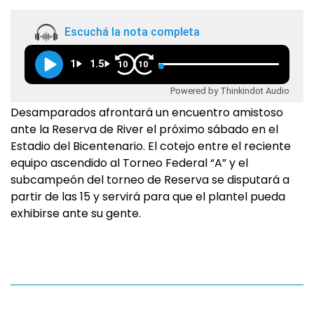
Escuchá la nota completa
1
1.5
10
10
Powered by Thinkindot Audio
Desamparados afrontará un encuentro amistoso
ante la Reserva de River el próximo sábado en el
Estadio del Bicentenario. El cotejo entre el reciente
equipo ascendido al Torneo Federal “A” y el
subcampeón del torneo de Reserva se disputará a
partir de las 15 y servirá para que el plantel pueda
exhibirse ante su gente.