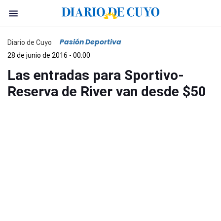
Pasión Deportiva
Diario de Cuyo
28 de junio de 2016 - 00:00
Las entradas para Sportivo-
Reserva de River van desde $50