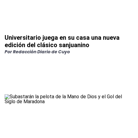
Universitario juega en su casa una nueva
edición del clásico sanjuanino
Por
Redacción Diario de Cuyo