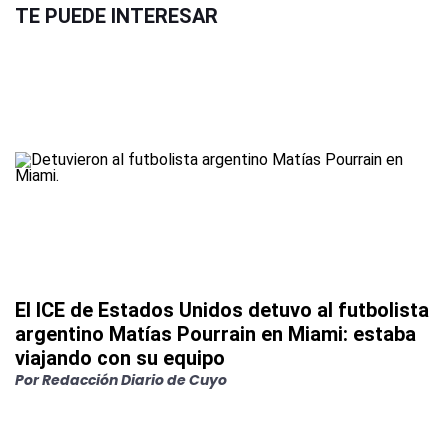
TE PUEDE INTERESAR
El ICE de Estados Unidos detuvo al futbolista
argentino Matías Pourrain en Miami: estaba
viajando con su equipo
Por
Redacción Diario de Cuyo