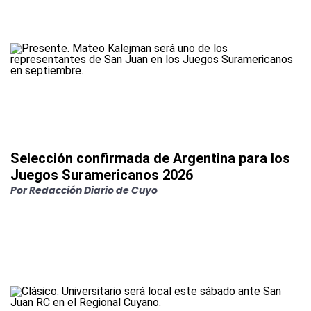
Selección confirmada de Argentina para los
Juegos Suramericanos 2026
Por
Redacción Diario de Cuyo