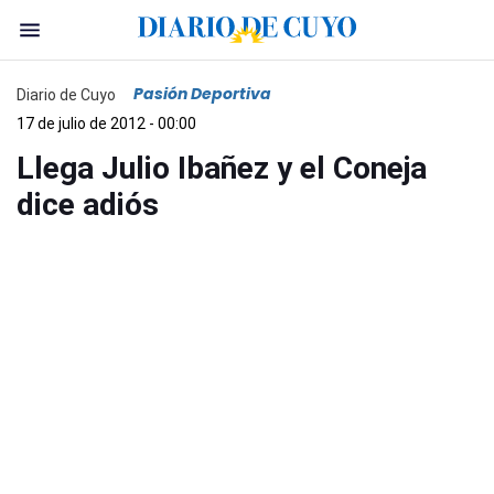
Pasión Deportiva
Diario de Cuyo
17 de julio de 2012 - 00:00
Llega Julio Ibañez y el Coneja
dice adiós