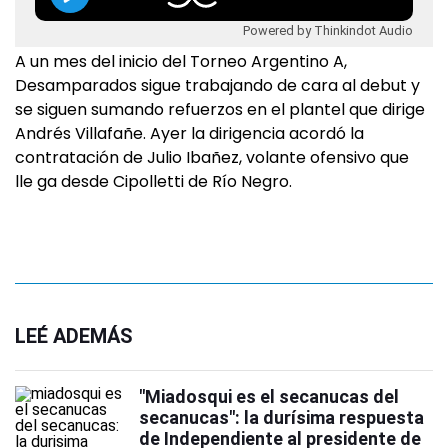
Powered by Thinkindot Audio
A un mes del inicio del Torneo Argentino A,
Desamparados si­gue trabajando de cara al debut y
se siguen sumando refuerzos en el plantel que dirige
Andrés Villafañe. Ayer la dirigencia acordó la
contratación de Julio Ibañez, volante ofensivo que
lle­ ga desde Cipolletti de Río Negro.
LEÉ ADEMÁS
"Miadosqui es el secanucas del
secanucas": la durísima respuesta
de Independiente al presidente de