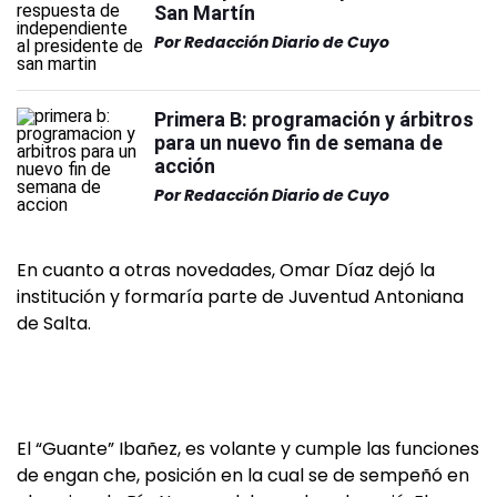
San Martín
Por
Redacción Diario de Cuyo
Primera B: programación y árbitros
para un nuevo fin de semana de
acción
Por
Redacción Diario de Cuyo
En cuanto a otras novedades, Omar Díaz dejó la
institución y formaría parte de Juventud An­toniana
de Salta.
El “Guante” Ibañez, es volante y cumple las funciones
de engan­ che, posición en la cual se de­ sempeñó en