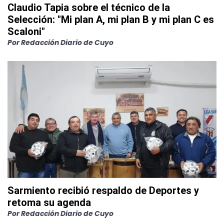
Claudio Tapia sobre el técnico de la
Selección: "Mi plan A, mi plan B y mi plan C es
Scaloni"
Por
Redacción Diario de Cuyo
Sarmiento recibió respaldo de Deportes y
retoma su agenda
Por
Redacción Diario de Cuyo