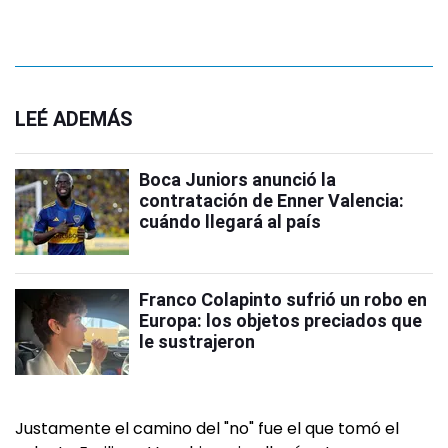
LEÉ ADEMÁS
Boca Juniors anunció la
contratación de Enner Valencia:
cuándo llegará al país
Franco Colapinto sufrió un robo en
Europa: los objetos preciados que
le sustrajeron
Justamente el camino del "no" fue el que tomó el