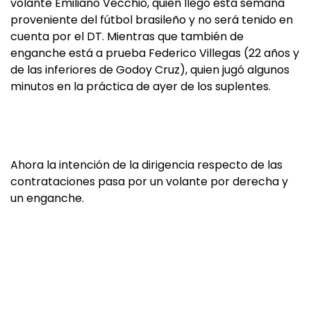
volante Emiliano Vecchio, quien llegó esta semana
proveniente del fútbol brasileño y no será tenido en
cuenta por el DT. Mientras que también de
enganche está a prueba Federico Villegas (22 años y
de las inferiores de Godoy Cruz), quien jugó algunos
minutos en la práctica de ayer de los suplentes.
Ahora la intención de la dirigencia respecto de las
contrataciones pasa por un volante por derecha y
un enganche.