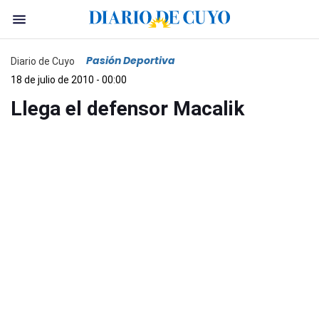
Pasión Deportiva
Diario de Cuyo
18 de julio de 2010 - 00:00
Llega el defensor Macalik