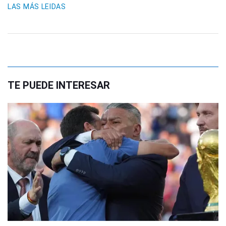
LAS MÁS LEIDAS
TE PUEDE INTERESAR