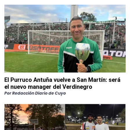
El Purruco Antuña vuelve a San Martín: será
el nuevo manager del Verdinegro
Por
Redacción Diario de Cuyo