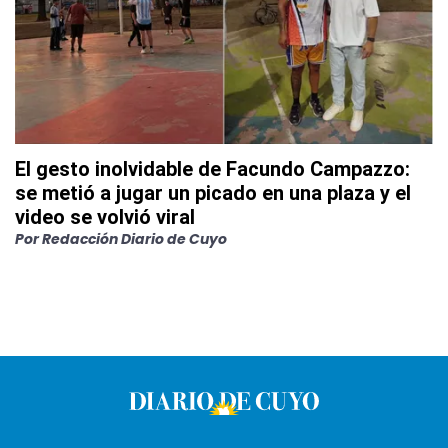
El gesto inolvidable de Facundo Campazzo:
se metió a jugar un picado en una plaza y el
video se volvió viral
Por
Redacción Diario de Cuyo