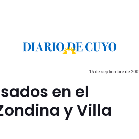
15 de septiembre de 2009
lsados en el
ondina y Villa