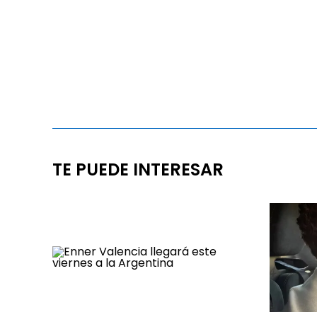
TE PUEDE INTERESAR