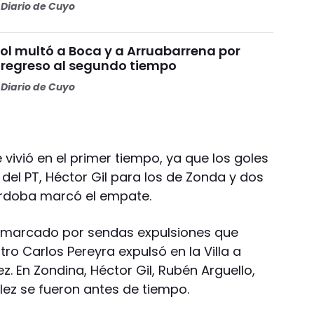
Diario de Cuyo
l multó a Boca y a Arruabarrena por
 regreso al segundo tiempo
Diario de Cuyo
e vivió en el primer tiempo, ya que los goles
 del PT, Héctor Gil para los de Zonda y dos
órdoba marcó el empate.
o marcado por sendas expulsiones que
itro Carlos Pereyra expulsó en la Villa a
z. En Zondina, Héctor Gil, Rubén Arguello,
lez se fueron antes de tiempo.