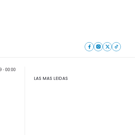
 - 00:00
LAS MAS LEIDAS