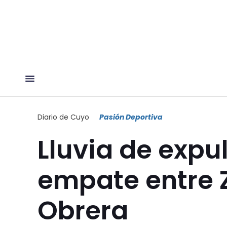
Diario de Cuyo
Pasión Deportiva
Lluvia de expu
empate entre Z
Obrera