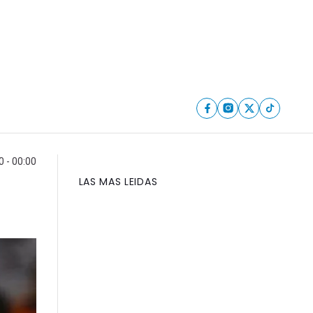
 - 00:00
LAS MAS LEIDAS