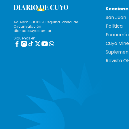
Seccione
San Juan
Av. Alem Sur 1639. Esquina Lateral de
Política
Circunvalación
diariodecuyo.com.ar
Economía
Siguenos en:
Cuyo Mine
Suplemen
Revista O