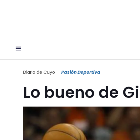
Diario de Cuyo
Pasión Deportiva
Lo bueno de Gi