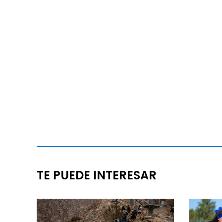
TE PUEDE INTERESAR