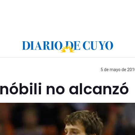
5 de mayo de 2010
nóbili no alcanzó